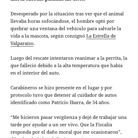
Desesperado por la situación tras ver que el animal
llevaba horas sofocándose, el hombre optó por
quebrar una ventana del vehículo para salvarle la
vida a la mascota, según consignó
La Estrella de
Valparaíso
.
Luego del rescate intentaron reanimar a la perrita, la
que falleció debido a la alta temperatura que había
en el interior del auto.
Carabineros se hizo presente en el lugar y por
protocolo tuvo que detener al cuidador de autos
identificado como Patricio Ibarra, de 54 años.
“Me hicieron pasar vergüenza y dejé de trabajar una
tarde por ayudar a un ser vivo. Que la Fiscalía
responda por el daño moral que me ocasionaron”,