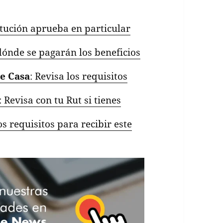
itución aprueba en particular
dónde se pagarán los beneficios
e Casa
: Revisa los requisitos
: Revisa con tu Rut si tienes
os requisitos para recibir este