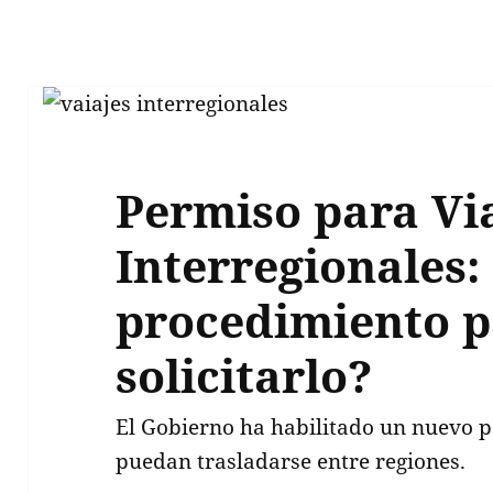
Permiso para Vi
Interregionales: 
procedimiento p
solicitarlo?
El Gobierno ha habilitado un nuevo 
puedan trasladarse entre regiones.