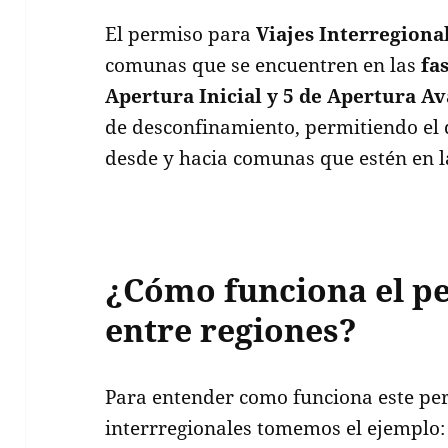
El permiso para
Viajes Interregiona
comunas que se encuentren en las
fa
Apertura Inicial y 5 de Apertura A
de desconfinamiento, permitiendo el 
desde y hacia comunas que estén en 
¿Cómo funciona el pe
entre regiones?
Para entender como funciona este pe
interrregionales tomemos el ejemplo: