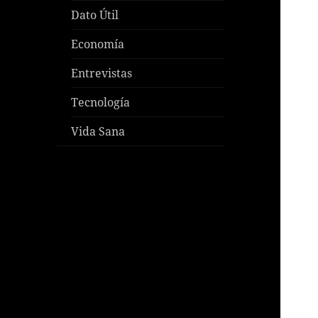
Dato Útil
Economía
Entrevistas
Tecnología
Vida Sana