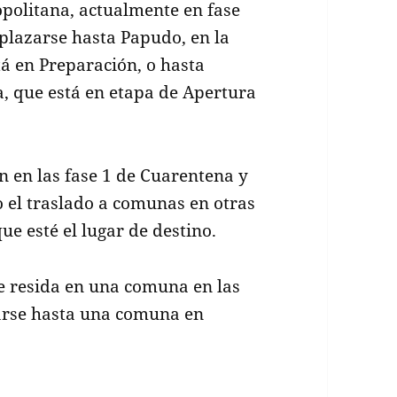
politana, actualmente en fase
plazarse hasta Papudo, en la
á en Preparación, o hasta
ía, que está en etapa de Apertura
n en las fase 1 de Cuarentena y
o el traslado a comunas en otras
ue esté el lugar de destino.
e resida en una comuna en las
zarse hasta una comuna en