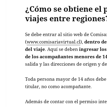
¿Cómo se obtiene el 
viajes entre regiones
Se debe entrar al sitio web de Comisa
(
www.comisariavirtual.cl
),
dentro de 
del viaje
. Aquí se deben
ingresar los
de los acompañantes menores de 1
salida y las direcciones de origen y de
Toda persona mayor de 14 años debe 
titular, no como acompañante.
Además de contar con el permiso inte