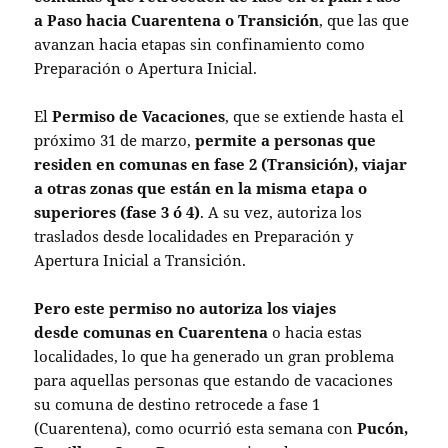
a Paso hacia Cuarentena o Transición
, que las que
avanzan hacia etapas sin confinamiento como
Preparación o Apertura Inicial.
El
Permiso de Vacaciones
, que se extiende hasta el
próximo 31 de marzo,
permite a personas que
residen en comunas en fase 2 (Transición), viajar
a otras zonas que están en la misma etapa o
superiores (fase 3 ó 4)
. A su vez, autoriza los
traslados desde localidades en Preparación y
Apertura Inicial a Transición.
Pero este permiso no autoriza los viajes
desde
comunas en Cuarentena
o hacia estas
localidades, lo que ha generado un gran problema
para aquellas personas que estando de vacaciones
su comuna de destino retrocede a fase 1
(Cuarentena), como ocurrió esta semana con
Pucón,