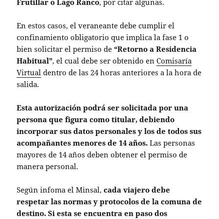
Frutillar o Lago Ranco
, por citar algunas.
En estos casos, el veraneante debe cumplir el
confinamiento obligatorio que implica la fase 1 o
bien solicitar el permiso de
“Retorno a Residencia
Habitual”
, el cual debe ser obtenido en
Comisaría
Virtual
dentro de las 24 horas anteriores a la hora de
salida.
Esta autorización podrá ser solicitada por una
persona que figura como titular, debiendo
incorporar sus datos personales y los de todos sus
acompañantes menores de 14 años.
Las personas
mayores de 14 años deben obtener el permiso de
manera personal.
Según infoma el Minsal,
cada viajero debe
respetar las normas y protocolos de la comuna de
destino. Si esta se encuentra en paso dos