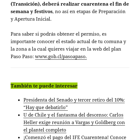
(Transición), deberá realizar cuarentena el fin de
semana y festivos
, no así en etapas de Preparación
y Apertura Inicial.
Para saber si podrás obtener el permiso, es
importante conocer el estado actual de tu comuna y
la zona a la cual quieres viajar en la web del plan
Paso Paso:
www.gob.cl/pasoapaso.
También te puede interesar
Presidenta del Senado y tercer retiro del 10%:
“Hay que debatirlo”
U de Chile y el fantasma del descenso: Carlos
Heller exige reunión a Vargas y Goldberg con
el plantel completo
¡Comenzó el pago del IFE Cuarentena! Conoce