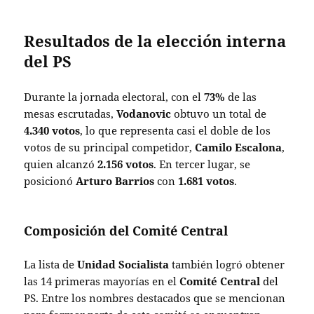
Resultados de la elección interna
del PS
Durante la jornada electoral, con el
73%
de las
mesas escrutadas,
Vodanovic
obtuvo un total de
4.340 votos
, lo que representa casi el doble de los
votos de su principal competidor,
Camilo Escalona
,
quien alcanzó
2.156 votos
. En tercer lugar, se
posicionó
Arturo Barrios
con
1.681 votos
.
Composición del Comité Central
La lista de
Unidad Socialista
también logró obtener
las 14 primeras mayorías en el
Comité Central
del
PS. Entre los nombres destacados que se mencionan