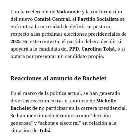
Con la reelección de
Vodanovic
y la conformación
del nuevo
Comité Central
, el
Partido Socialista
se
enfrenta a la necesidad de definir su postura
respecto a las próximas elecciones presidenciales de
2025
. En este contexto, el partido deberá decidir si
apoyará a la candidata del
PPD
,
Carolina Tohá
, o si
optará por presentar un candidato propio.
Reacciones al anuncio de Bachelet
En el marco de la política actual, se han generado
diversas reacciones tras el anuncio de
Michelle
Bachelet
de no participar en la carrera presidencial.
Se han mencionado términos como “decisión
generosa” y “sabotaje electoral” en relación a la
situación de
Tohá
.