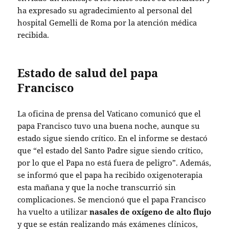
ha expresado su agradecimiento al personal del
hospital Gemelli de Roma por la atención médica
recibida.
Estado de salud del papa
Francisco
La oficina de prensa del Vaticano comunicó que el
papa Francisco tuvo una buena noche, aunque su
estado sigue siendo crítico. En el informe se destacó
que “el estado del Santo Padre sigue siendo crítico,
por lo que el Papa no está fuera de peligro”. Además,
se informó que el papa ha recibido oxigenoterapia
esta mañana y que la noche transcurrió sin
complicaciones. Se mencionó que el papa Francisco
ha vuelto a utilizar
nasales de oxígeno de alto flujo
y que se están realizando más exámenes clínicos,