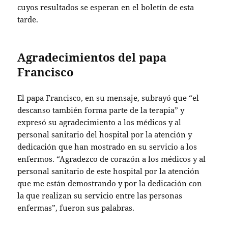
cuyos resultados se esperan en el boletín de esta
tarde.
Agradecimientos del papa
Francisco
El papa Francisco, en su mensaje, subrayó que “el
descanso también forma parte de la terapia” y
expresó su agradecimiento a los médicos y al
personal sanitario del hospital por la atención y
dedicación que han mostrado en su servicio a los
enfermos. “Agradezco de corazón a los médicos y al
personal sanitario de este hospital por la atención
que me están demostrando y por la dedicación con
la que realizan su servicio entre las personas
enfermas”, fueron sus palabras.