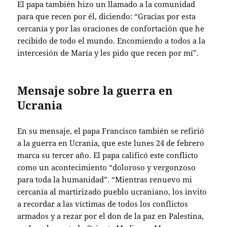
El papa también hizo un llamado a la comunidad
para que recen por él, diciendo: “Gracias por esta
cercanía y por las oraciones de confortación que he
recibido de todo el mundo. Encomiendo a todos a la
intercesión de María y les pido que recen por mí”.
Mensaje sobre la guerra en
Ucrania
En su mensaje, el papa Francisco también se refirió
a la guerra en Ucrania, que este lunes 24 de febrero
marca su tercer año. El papa calificó este conflicto
como un acontecimiento “doloroso y vergonzoso
para toda la humanidad”. “Mientras renuevo mi
cercanía al martirizado pueblo ucraniano, los invito
a recordar a las víctimas de todos los conflictos
armados y a rezar por el don de la paz en Palestina,