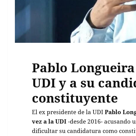
Pablo Longueira
UDI y a su cand
constituyente
El ex presidente de la UDI
Pablo Lon
vez a la UDI
-desde 2016- acusando 
dificultar su candidatura como consti