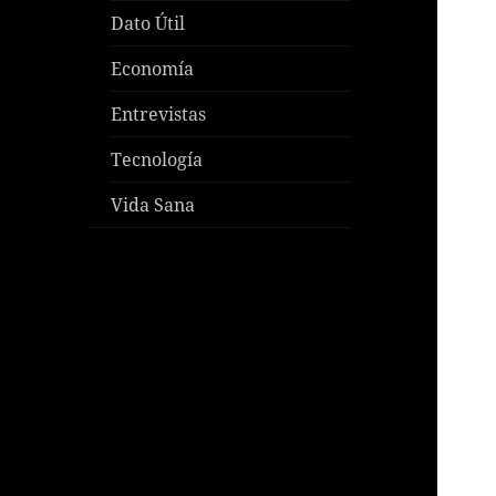
Dato Útil
Economía
Entrevistas
Tecnología
Vida Sana