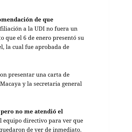
ecomendación de que
filiación a la UDI no fuera un
o que el 6 de enero presentó su
el, la cual fue aprobada de
ron presentar una carta de
 Macaya y la secretaria general
 pero no me atendió el
 equipo directivo para ver que
 quedaron de ver de inmediato.