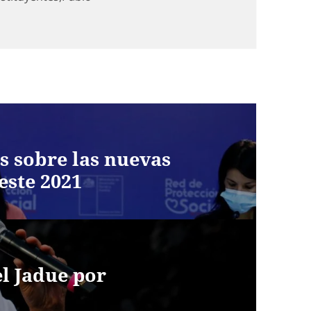
s sobre las nuevas
este 2021
el Jadue por