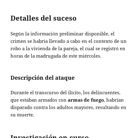
Detalles del suceso
Según la información preliminar disponible, el
crimen se habría llevado a cabo en el contexto de un
robo a la vivienda de la pareja, el cual se registró en
horas de la madrugada de este miércoles.
Descripción del ataque
Durante el transcurso del ilícito, los delincuentes,
que estaban armados con
armas de fuego
, habrían
disparado contra los adultos mayores, resultando en
su muerte.
Investigación en curso