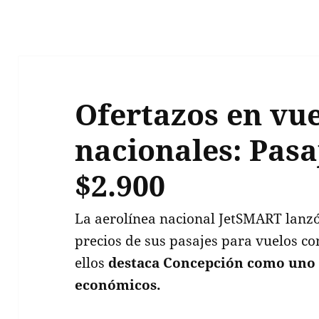
Ofertazos en vu
nacionales: Pasa
$2.900
La aerolínea nacional JetSMART lanzó
precios de sus pasajes para vuelos co
ellos
destaca Concepción como uno 
económicos.