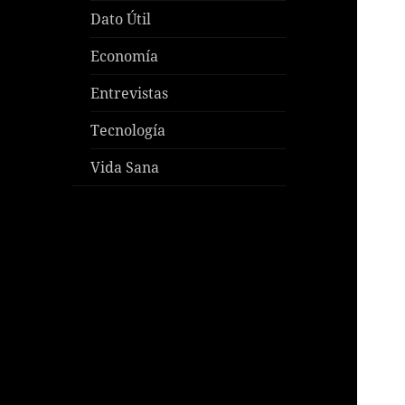
Dato Útil
Economía
Entrevistas
Tecnología
Vida Sana