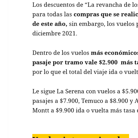
Los descuentos de “La revancha de lo
para todas las
compras que se realic
de este año,
sin embargo, los vuelos 
diciembre 2021.
Dentro de los vuelos
más económicos
pasaje por tramo vale $2.900 más t
por lo que el total del viaje ida o vuel
Le sigue La Serena con vuelos a $5.9
pasajes a $7.900, Temuco a $8.900 y 
Montt a $9.900 ida o vuelta más tasa