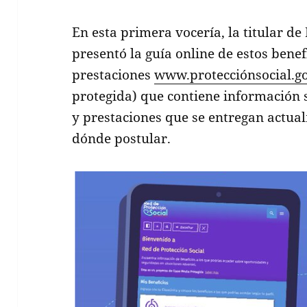
En esta primera vocería, la titular de
presentó la guía online de estos benef
prestaciones
www.protecciónsocial.go
protegida) que contiene información 
y prestaciones que se entregan actu
dónde postular.