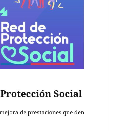
Protección Social
o mejora de prestaciones que den