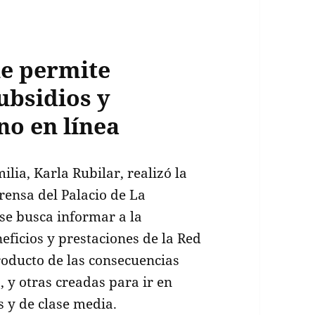
e permite
ubsidios y
no en línea
ilia, Karla Rubilar, realizó la
rensa del Palacio de La
 se busca informar a la
eficios y prestaciones de la Red
oducto de las consecuencias
 y otras creadas para ir en
 y de clase media.