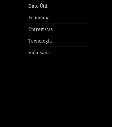
Dato Útil
Economía
Entrevistas
Tecnología
Vida Sana