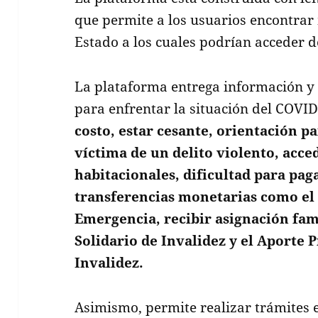
que permite a los usuarios encontrar
Estado a los cuales podrían acceder d
La plataforma entrega información y
para enfrentar la situación del COVI
costo, estar cesante, orientación p
víctima de un delito violento, acce
habitacionales, dificultad para pag
transferencias monetarias como el 
Emergencia, recibir asignación fami
Solidario de Invalidez y el Aporte 
Invalidez.
Asimismo, permite realizar trámites 