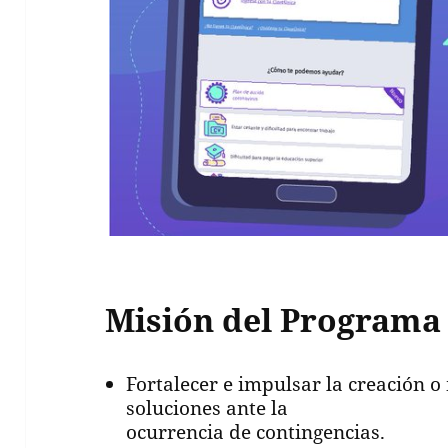
Misión del Programa 
Fortalecer e impulsar la creación 
soluciones ante la
ocurrencia de contingencias.