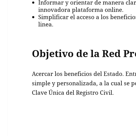
Informar y orientar de manera clar
innovadora plataforma online.
Simplificar el acceso a los benefici
linea.
Objetivo de la Red Pr
Acercar los beneficios del Estado. En
simple y personalizada, a la cual se p
Clave Única del Registro Civil.