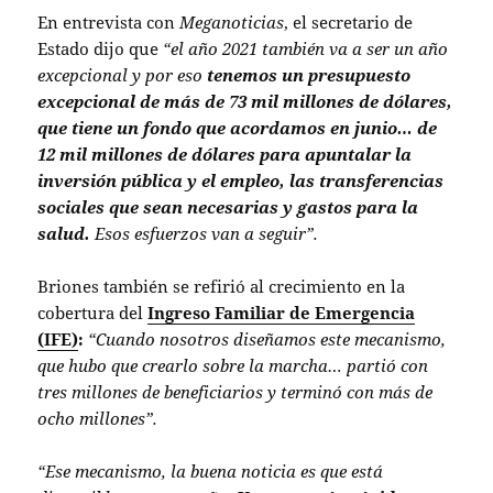
En entrevista con
Meganoticias
, el secretario de
Estado dijo que
“el año 2021 también va a ser un año
excepcional y por eso
tenemos un presupuesto
excepcional de más de 73 mil millones de dólares,
que tiene un fondo que acordamos en junio… de
12 mil millones de dólares para apuntalar la
inversión pública y el empleo, las transferencias
sociales que sean necesarias y gastos para la
salud.
Esos esfuerzos van a seguir”.
Briones también se refirió al crecimiento en la
cobertura del
Ingreso Familiar de Emergencia
(IFE)
:
“Cuando nosotros diseñamos este mecanismo,
que hubo que crearlo sobre la marcha… partió con
tres millones de beneficiarios y terminó con más de
ocho millones”.
“Ese mecanismo, la buena noticia es que está