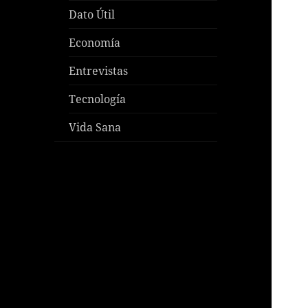
Dato Útil
Economía
Entrevistas
Tecnología
Vida Sana