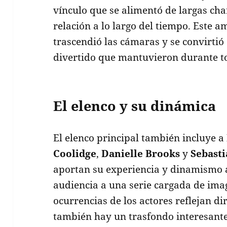
vínculo que se alimentó de largas char
relación a lo largo del tiempo. Este 
trascendió las cámaras y se convirtió
divertido que mantuvieron durante t
El elenco y su dinámica
El elenco principal también incluye a
Coolidge
,
Danielle Brooks
y
Sebast
aportan su experiencia y dinamismo a 
audiencia a una serie cargada de ima
ocurrencias de los actores reflejan di
también hay un trasfondo interesante