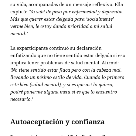
su vida, acompañadas de un mensaje reflexivo. Ella
explicó:
‘Yo subí de peso por enfermedad y depresión.
Más que querer estar delgada para ‘socialmente’
verme bien, le estoy dando prioridad a mi salud
mental.’
La exparticipante continuó su declaración
enfatizando que no tiene sentido estar delgada si eso
implica tener problemas de salud mental. Afirmó:
‘No tiene sentido estar flaca pero con la cabeza mal,
llevando un pésimo estilo de vida. Cuando lo primero
esté bien (salud mental), y si es que así lo quiero,
podré ponerme alguna meta si es que lo encuentro
necesario.’
Autoaceptación y confianza