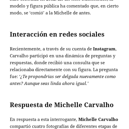
modelo y figura pública ha comentado que, en cierto
modo, se ‘comió’ a la Michelle de antes.
Interacción en redes sociales
Recientemente, a través de su cuenta de
Instagram
,
Carvalho participó en una dinámica de preguntas y
respuestas, donde recibió una consulta que se
relacionaba directamente con su figura. La pregunta
fue:
‘¿Te propondrías ser delgada nuevamente como
antes? Aunque seas linda ahora igual.’
Respuesta de Michelle Carvalho
En respuesta a esta interrogante,
Michelle Carvalho
compartió cuatro fotografías de diferentes etapas de