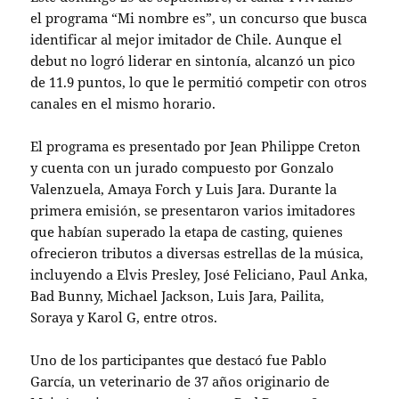
el programa “Mi nombre es”, un concurso que busca
identificar al mejor imitador de Chile. Aunque el
debut no logró liderar en sintonía, alcanzó un pico
de 11.9 puntos, lo que le permitió competir con otros
canales en el mismo horario.
El programa es presentado por Jean Philippe Creton
y cuenta con un jurado compuesto por Gonzalo
Valenzuela, Amaya Forch y Luis Jara. Durante la
primera emisión, se presentaron varios imitadores
que habían superado la etapa de casting, quienes
ofrecieron tributos a diversas estrellas de la música,
incluyendo a Elvis Presley, José Feliciano, Paul Anka,
Bad Bunny, Michael Jackson, Luis Jara, Pailita,
Soraya y Karol G, entre otros.
Uno de los participantes que destacó fue Pablo
García, un veterinario de 37 años originario de