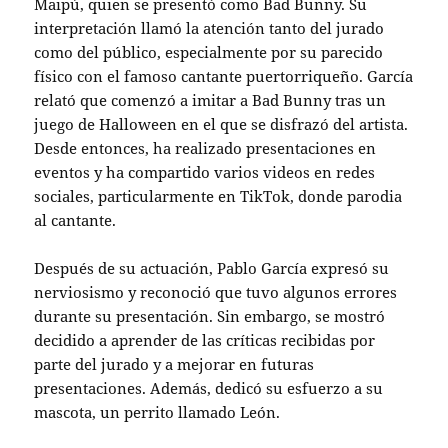
Maipú, quien se presentó como Bad Bunny. Su
interpretación llamó la atención tanto del jurado
como del público, especialmente por su parecido
físico con el famoso cantante puertorriqueño. García
relató que comenzó a imitar a Bad Bunny tras un
juego de Halloween en el que se disfrazó del artista.
Desde entonces, ha realizado presentaciones en
eventos y ha compartido varios videos en redes
sociales, particularmente en TikTok, donde parodia
al cantante.
Después de su actuación, Pablo García expresó su
nerviosismo y reconoció que tuvo algunos errores
durante su presentación. Sin embargo, se mostró
decidido a aprender de las críticas recibidas por
parte del jurado y a mejorar en futuras
presentaciones. Además, dedicó su esfuerzo a su
mascota, un perrito llamado León.