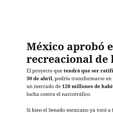
México aprobó e
recreacional de
El proyecto que
tendrá que ser ratif
30 de abril
, podría transformarse en
un mercado de
120 millones de habi
lucha contra el narcotráfico.
Si bien el Senado mexicano ya votó a 