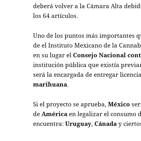
deberá volver a la Cámara Alta debid
los 64 artículos.
Uno de los puntos más importantes qu
de el Instituto Mexicano de la Cannab
en su lugar el
Consejo Nacional cont
institución pública que existía previa
será la encargada de entregar licenci
marihuana
.
Si el proyecto se aprueba,
México
ser
de
América
en legalizar el consumo 
encuentra:
Uruguay
,
Cánada
y cierto