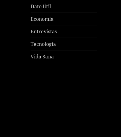
Dato Útil
Economía
Entrevistas
Tecnología
Vida Sana