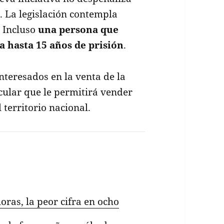
a
. La legislación contempla
. Incluso
una persona que
a hasta 15 años de prisión
.
nteresados en la venta de la
icular que le permitirá vender
 territorio nacional.
oras, la peor cifra en ocho