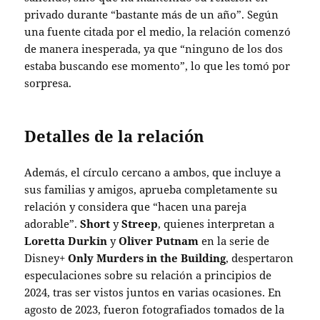
privado durante “bastante más de un año”. Según
una fuente citada por el medio, la relación comenzó
de manera inesperada, ya que “ninguno de los dos
estaba buscando ese momento”, lo que les tomó por
sorpresa.
Detalles de la relación
Además, el círculo cercano a ambos, que incluye a
sus familias y amigos, aprueba completamente su
relación y considera que “hacen una pareja
adorable”.
Short
y
Streep
, quienes interpretan a
Loretta Durkin
y
Oliver Putnam
en la serie de
Disney+
Only Murders in the Building
, despertaron
especulaciones sobre su relación a principios de
2024, tras ser vistos juntos en varias ocasiones. En
agosto de 2023, fueron fotografiados tomados de la