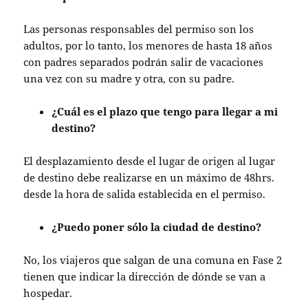
Las personas responsables del permiso son los
adultos, por lo tanto, los menores de hasta 18 años
con padres separados podrán salir de vacaciones
una vez con su madre y otra, con su padre.
¿Cuál es el plazo que tengo para llegar a mi
destino?
El desplazamiento desde el lugar de origen al lugar
de destino debe realizarse en un máximo de 48hrs.
desde la hora de salida establecida en el permiso.
¿Puedo poner sólo la ciudad de destino?
No, los viajeros que salgan de una comuna en Fase 2
tienen que indicar la dirección de dónde se van a
hospedar.