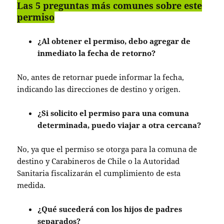
Las 5 preguntas más comunes sobre este
permiso
¿Al obtener el permiso, debo agregar de
inmediato la fecha de retorno?
No, antes de retornar puede informar la fecha,
indicando las direcciones de destino y origen.
¿Si solicito el permiso para una comuna
determinada, puedo viajar a otra cercana?
No, ya que el permiso se otorga para la comuna de
destino y Carabineros de Chile o la Autoridad
Sanitaria fiscalizarán el cumplimiento de esta
medida.
¿Qué sucederá con los hijos de padres
separados?