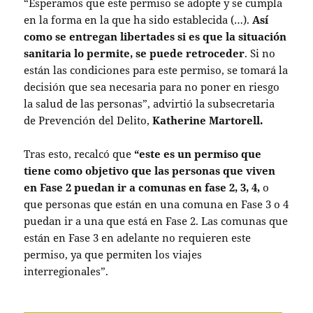
“Esperamos que este permiso se adopte y se cumpla
en la forma en la que ha sido establecida (…).
Así
como se entregan libertades si es que la situación
sanitaria lo permite, se puede retroceder
. Si no
están las condiciones para este permiso, se tomará la
decisión que sea necesaria para no poner en riesgo
la salud de las personas”, advirtió la subsecretaria
de Prevención del Delito,
Katherine Martorell.
Tras esto, recalcó que
“este es un permiso que
tiene como objetivo que las personas que viven
en Fase 2 puedan ir a comunas en fase 2, 3, 4,
o
que personas que están en una comuna en Fase 3 o 4
puedan ir a una que está en Fase 2. Las comunas que
están en Fase 3 en adelante no requieren este
permiso, ya que permiten los viajes
interregionales”.