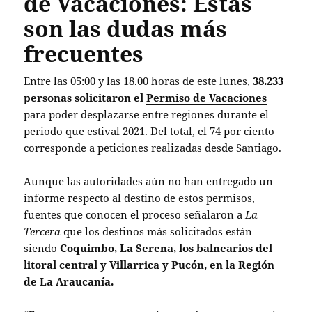
de Vacaciones: Estas
son las dudas más
frecuentes
Entre las 05:00 y las 18.00 horas de este lunes,
38.233
personas solicitaron el
Permiso de Vacaciones
para poder desplazarse entre regiones durante el
periodo que estival 2021. Del total, el 74 por ciento
corresponde a peticiones realizadas desde Santiago.
Aunque las autoridades aún no han entregado un
informe respecto al destino de estos permisos,
fuentes que conocen el proceso señalaron a
La
Tercera
que los destinos más solicitados están
siendo
Coquimbo, La Serena, los balnearios del
litoral central y Villarrica y Pucón, en la Región
de La Araucanía.