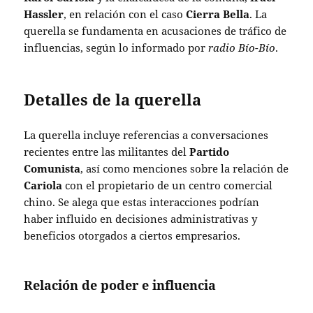
Hassler
, en relación con el caso
Cierra Bella
.
La
querella se fundamenta en acusaciones de tráfico de
influencias, según lo informado por
radio Bío-Bío
.
Detalles de la querella
La querella incluye referencias a conversaciones
recientes entre las militantes del
Partido
Comunista
, así como menciones sobre la relación de
Cariola
con el propietario de un centro comercial
chino. Se alega que estas interacciones podrían
haber influido en decisiones administrativas y
beneficios otorgados a ciertos empresarios.
Relación de poder e influencia