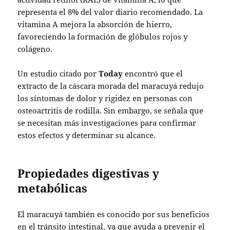
representa el 8% del valor diario recomendado. La
vitamina A mejora la absorción de hierro,
favoreciendo la formación de glóbulos rojos y
colágeno.
Un estudio citado por
Today
encontró que el
extracto de la cáscara morada del maracuyá redujo
los síntomas de dolor y rigidez en personas con
osteoartritis de rodilla. Sin embargo, se señala que
se necesitan más investigaciones para confirmar
estos efectos y determinar su alcance.
Propiedades digestivas y
metabólicas
El maracuyá también es conocido por sus beneficios
en el tránsito intestinal, ya que ayuda a prevenir el