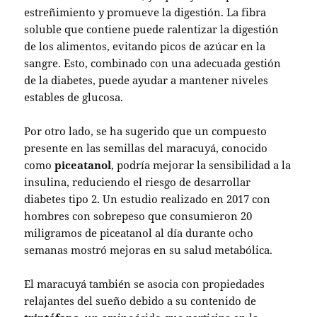
estreñimiento y promueve la digestión. La fibra
soluble que contiene puede ralentizar la digestión
de los alimentos, evitando picos de azúcar en la
sangre. Esto, combinado con una adecuada gestión
de la diabetes, puede ayudar a mantener niveles
estables de glucosa.
Por otro lado, se ha sugerido que un compuesto
presente en las semillas del maracuyá, conocido
como
piceatanol
, podría mejorar la sensibilidad a la
insulina, reduciendo el riesgo de desarrollar
diabetes tipo 2. Un estudio realizado en 2017 con
hombres con sobrepeso que consumieron 20
miligramos de piceatanol al día durante ocho
semanas mostró mejoras en su salud metabólica.
El maracuyá también se asocia con propiedades
relajantes del sueño debido a su contenido de