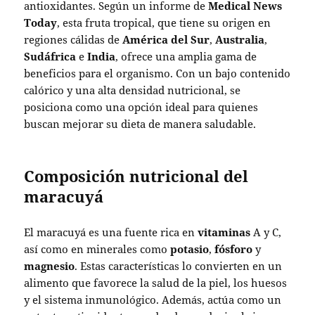
antioxidantes. Según un informe de
Medical News
Today
, esta fruta tropical, que tiene su origen en
regiones cálidas de
América del Sur
,
Australia
,
Sudáfrica
e
India
, ofrece una amplia gama de
beneficios para el organismo. Con un bajo contenido
calórico y una alta densidad nutricional, se
posiciona como una opción ideal para quienes
buscan mejorar su dieta de manera saludable.
Composición nutricional del
maracuyá
El maracuyá es una fuente rica en
vitaminas
A y C,
así como en minerales como
potasio
,
fósforo
y
magnesio
. Estas características lo convierten en un
alimento que favorece la salud de la piel, los huesos
y el sistema inmunológico. Además, actúa como un