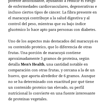
potente antioxidante, ayudando a reducir el riesgo
de enfermedades cardiovasculares, degenerativas e
incluso ciertos tipos de cáncer. La fibra presente en
el maracuyá contribuye a la salud digestiva y al
control del peso, mientras que su bajo índice
glucémico lo hace apto para personas con diabetes.
Uno de los aspectos más destacados del maracuyá es
su contenido proteico, que lo diferencia de otras
frutas. Una porción de maracuyá contiene
aproximadamente 5 gramos de proteína, según
detalla
Men’s Health
, una cantidad notable en
comparación con otras frutas, y cercana a la de un
huevo, que aporta alrededor de 6 gramos. Aunque
no se ha determinado con exactitud por qué tiene
un contenido proteico tan elevado, su perfil
nutricional lo convierte en una fuente interesante
de proteínas vegetales.