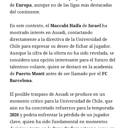
de
Europa
, aunque no de las ligas más destacadas
del continente.
En este contexto, el
Maccabi Haifa
de
Israel
ha
mostrado interés en Assadi, contactando
directamente a la directiva de la Universidad de
Chile para expresar su deseo de fichar al jugador.
Aunque la cifra de la oferta no ha sido revelada, se
considera una opción interesante para el futuro del
talentoso volante, quien se destacó en la academia
de
Puerto Montt
antes de ser llamado por el
FC
Barcelona
.
El posible traspaso de Assadi se produce en un
momento crítico para la Universidad de Chile, que
aún no ha concretado refuerzos para la temporada
2026
y podría enfrentar la pérdida de un jugador
clave, quien ha sido fundamental en momentos