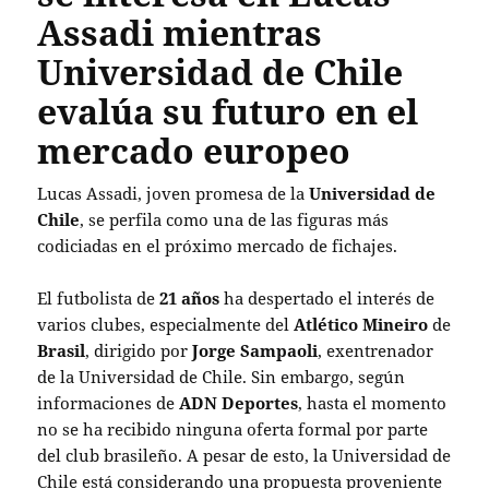
Assadi mientras
Universidad de Chile
evalúa su futuro en el
mercado europeo
Lucas Assadi, joven promesa de la
Universidad de
Chile
, se perfila como una de las figuras más
codiciadas en el próximo mercado de fichajes.
El futbolista de
21 años
ha despertado el interés de
varios clubes, especialmente del
Atlético Mineiro
de
Brasil
, dirigido por
Jorge Sampaoli
, exentrenador
de la Universidad de Chile. Sin embargo, según
informaciones de
ADN Deportes
, hasta el momento
no se ha recibido ninguna oferta formal por parte
del club brasileño. A pesar de esto, la Universidad de
Chile está considerando una propuesta proveniente