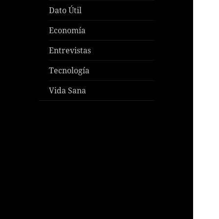
Dato Útil
Economía
Entrevistas
Tecnología
Vida Sana