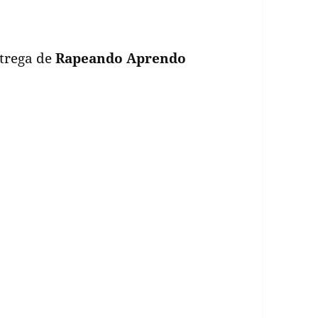
ntrega de
Rapeando Aprendo