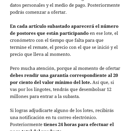
datos personales y el medio de pago. Posteriormente
podrás comenzar a ofertar.
En cada artículo subastado aparecerá el número
de postores que están participando
en ese lote, el
cronómetro con el tiempo que falta para que
termine el remate, el precio con el que se inició y el
precio que lleva al momento.
Pero mucha atención, porque al momento de ofertar
debes rendir una garantía correspondiente al 20
por ciento del valor mínimo del lote.
Así que, si
vas por los lingotes, tendrás que desembolsar 12
millones para entrar a la subasta.
Si logras adjudicarte alguno de los lotes, recibirás
una notificación en tu correo electrónico.
Posteriormente
tienes 24 horas para efectuar el