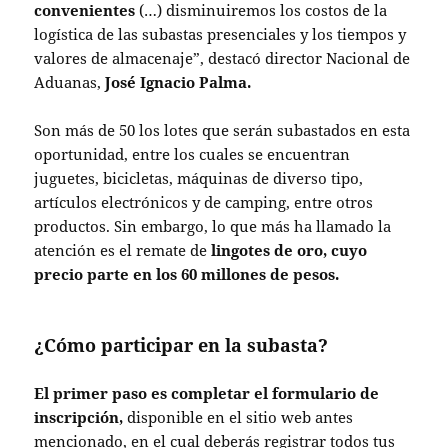
convenientes
(…) disminuiremos los costos de la
logística de las subastas presenciales y los tiempos y
valores de almacenaje”, destacó director Nacional de
Aduanas,
José Ignacio Palma.
Son más de 50 los lotes que serán subastados en esta
oportunidad, entre los cuales se encuentran
juguetes, bicicletas, máquinas de diverso tipo,
artículos electrónicos y de camping, entre otros
productos. Sin embargo, lo que más ha llamado la
atención es el remate de
lingotes de oro, cuyo
precio parte en los 60 millones de pesos.
¿Cómo participar en la subasta?
El primer paso es completar el formulario de
inscripción,
disponible en el sitio web antes
mencionado, en el cual deberás registrar todos tus