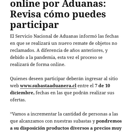
online por Aduanas:
Revisa cómo puedes
participar
El Servicio Nacional de Aduanas informó las fechas
en que se realizará un nuevo remate de objetos no
reclamados. A diferencia de años anteriores, y
debido a la pandemia, esta vez el proceso se
realizará de forma online.
Quienes deseen participar deberán ingresar al sitio
web
www.subastaaduanera.cl
entre el
7 de 10
diciembre,
fechas en las que podrán realizar sus
ofertas.
“Vamos a incrementar la cantidad de personas a las
que alcanzamos con nuestras subastas y
pondremos
a su disposición productos diversos a precios muy