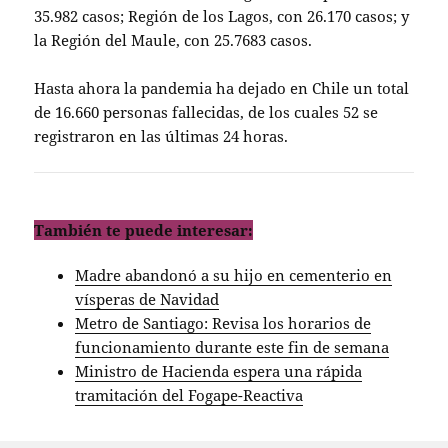
35.982 casos; Región de los Lagos, con 26.170 casos; y
la Región del Maule, con 25.7683 casos.
Hasta ahora la pandemia ha dejado en Chile un total
de 16.660 personas fallecidas, de los cuales 52 se
registraron en las últimas 24 horas.
También te puede interesar:
Madre abandonó a su hijo en cementerio en
vísperas de Navidad
Metro de Santiago: Revisa los horarios de
funcionamiento durante este fin de semana
Ministro de Hacienda espera una rápida
tramitación del Fogape-Reactiva