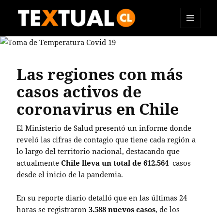
MENÚ
TEXTUAL
Y
WIDGETS
Las regiones con más
casos activos de
coronavirus en Chile
El Ministerio de Salud presentó un informe donde
reveló las cifras de contagio que tiene cada región a
lo largo del territorio nacional, destacando que
actualmente
Chile lleva un total de 612.564
casos
desde el inicio de la pandemia.
En su reporte diario detalló que en las últimas 24
horas se registraron
3.588 nuevos casos
, de los