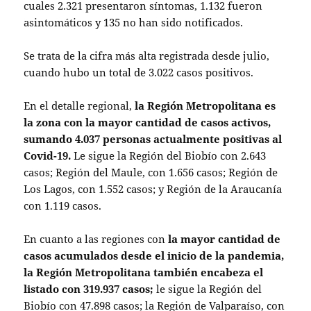
cuales 2.321 presentaron síntomas, 1.132 fueron
asintomáticos y 135 no han sido notificados.
Se trata de la cifra más alta registrada desde julio,
cuando hubo un total de 3.022 casos positivos.
En el detalle regional,
la Región Metropolitana es
la zona con la mayor cantidad de casos activos,
sumando 4.037 personas actualmente positivas al
Covid-19.
Le sigue la Región del Biobío con 2.643
casos; Región del Maule, con 1.656 casos; Región de
Los Lagos, con 1.552 casos; y Región de la Araucanía
con 1.119 casos.
En cuanto a las regiones con
la mayor cantidad de
casos acumulados desde el inicio de la pandemia,
la Región Metropolitana también encabeza el
listado con 319.937 casos;
le sigue la Región del
Biobío con 47.898 casos; la Región de Valparaíso, con