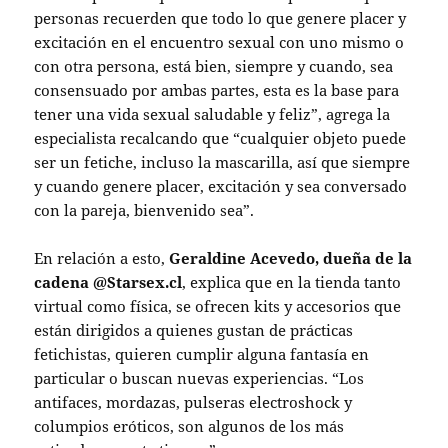
personas recuerden que todo lo que genere placer y
excitación en el encuentro sexual con uno mismo o
con otra persona, está bien, siempre y cuando, sea
consensuado por ambas partes, esta es la base para
tener una vida sexual saludable y feliz”, agrega la
especialista recalcando que “cualquier objeto puede
ser un fetiche, incluso la mascarilla, así que siempre
y cuando genere placer, excitación y sea conversado
con la pareja, bienvenido sea”.
En relación a esto,
Geraldine Acevedo, dueña de la
cadena @Starsex.cl
, explica que en la tienda tanto
virtual como física, se ofrecen kits y accesorios que
están dirigidos a quienes gustan de prácticas
fetichistas, quieren cumplir alguna fantasía en
particular o buscan nuevas experiencias. “Los
antifaces, mordazas, pulseras electroshock y
columpios eróticos, son algunos de los más