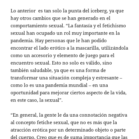
Lo anterior es tan solo la punta del iceberg, ya que
hay otros cambios que se han generado en el
comportamiento sexual. “La fantasía y el fetichismo
sexual han ocupado un rol muy importante en la
pandemia. Hay personas que le han podido
encontrar el lado erótico a la mascarilla, utilizándola
como un accesorio y elemento de juego para el
encuentro sexual. Esto no solo es válido, sino
también saludable, ya que es una forma de
transformar una situación compleja y estresante –
como lo es una pandemia mundial – en una
oportunidad para mejorar ciertos aspecto de la vida,
en este caso, la sexual”.
“En general, la gente le da una connotación negativa
al concepto fetiche sexual, que no es más que la
atracción erótica por un determinado objeto o parte
del cuerpo. Creo que es de suma importancia que las