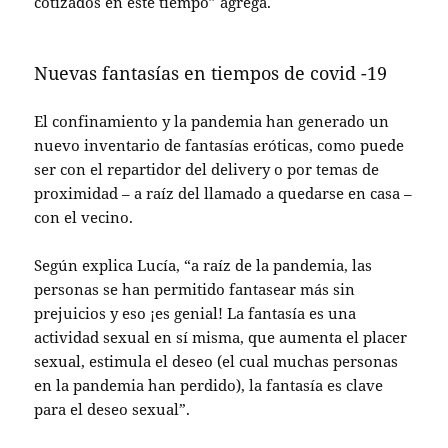
cotizados en este tiempo” agrega.
Nuevas fantasías en tiempos de covid -19
El confinamiento y la pandemia han generado un
nuevo inventario de fantasías eróticas, como puede
ser con el repartidor del delivery o por temas de
proximidad – a raíz del llamado a quedarse en casa –
con el vecino.
Según explica Lucía, “a raíz de la pandemia, las
personas se han permitido fantasear más sin
prejuicios y eso ¡es genial! La fantasía es una
actividad sexual en sí misma, que aumenta el placer
sexual, estimula el deseo (el cual muchas personas
en la pandemia han perdido), la fantasía es clave
para el deseo sexual”.