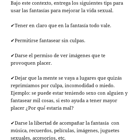
Bajo este contexto, entrega los siguientes tips para
usar las fantasías para mejorar la vida sexual.
✔Tener en claro que en la fantasía todo vale.
✔Permitirse fantasear sin culpas.
✔Darse el permiso de ver imágenes que te
provoquen placer.
✔Dejar que la mente se vaya a lugares que quizás
reprimíamos por culpa, incomodidad o miedo.
Ejemplo: se puede estar teniendo sexo con alguien y
fantasear mil cosas, si esto ayuda a tener mayor
placer ¿Por qué́ estaría mal?
✔Darse la libertad de acompañar la fantasía con
música, recuerdos, películas, imágenes, juguetes
sexuales, accesorios, etc.