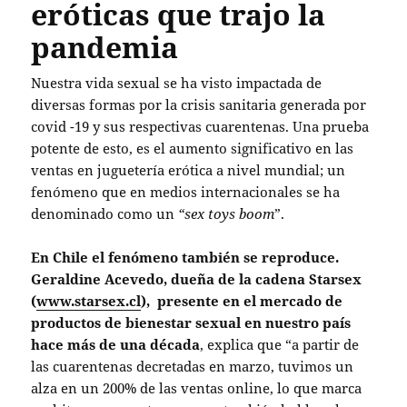
eróticas que trajo la
pandemia
Nuestra vida sexual se ha visto impactada de
diversas formas por la crisis sanitaria generada por
covid -19 y sus respectivas cuarentenas. Una prueba
potente de esto, es el aumento significativo en las
ventas en juguetería erótica a nivel mundial; un
fenómeno que en medios internacionales se ha
denominado como un
“sex toys boom
”.
En Chile el fenómeno también se reproduce.
Geraldine Acevedo, dueña de la cadena Starsex
(
www.starsex.cl
),
presente en el mercado de
productos de bienestar sexual en nuestro país
hace más de una década
, explica que “a partir de
las cuarentenas decretadas en marzo, tuvimos un
alza en un 200% de las ventas online, lo que marca