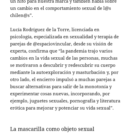
un hito para nuestra marca y también habla sobre
un cambio en el comportamiento sexual de l@s
chilen@s”.
Lucía Rodríguez de la Torre, licenciada en
psicología, especializada en sexualidad y terapia de
parejas de @espaciovincular, desde su visión de
experta, confirma que “la pandemia trajo varios
cambios en la vida sexual de las personas, muchas
se motivaron a descubrir y redescubrir su cuerpo
mediante la autoexploración y masturbación y, por
otro lado, el encierro impulsó a muchas parejas a
buscar alternativas para salir de la monotonía y
experimentar cosas nuevas, incorporando, por
ejemplo, juguetes sexuales, pornografía y literatura
erótica para mejorar y potenciar su vida sexual”.
La mascarilla como objeto sexual