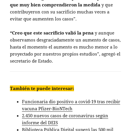
que muy bien comprendieron la medida
y que
contribuyeron con su sacrificio muchas veces a
evitar que aumenten los casos”.
“Creo que este sacrificio valió la pena
y aunque
observamos desgraciadamente un aumento de casos,
hasta el momento el aumento es mucho menor a lo
proyectado por nuestros propios estudios”, agregó el
secretario de Estado.
También te puede interesar:
Funcionaria dio positivo a covid-19 tras recibir
vacuna Pfizer-BioNTech
2.450 nuevos casos de coronavirus según
informe del DEIS
Biblioteca Pública Digital superó las 500 mil