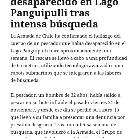
desaparecido en Lago
Panguipulli tras
intensa búsqueda
La Armada de Chile ha confirmado el hallazgo del
cuerpo de un pescador que había desaparecido en el
Lago Panguipulli hace aproximadamente una
semana. El rescate se llevó a cabo a una profundidad
de 65 metros, utilizando tecnología avanzada como
robots submarinos que se integraron a las labores
de búsqueda.
El pescador, un hombre de 32 años, había salido a
pescar en su bote inflable el pasado viernes 21 de
noviembre, y desde ese día se perdió su rastro, lo
que llevó a su familia a presentar una denuncia por
presunta desgracia. Tras una intensa semana de
búsqueda, que involucró a la Armada, el Grupo de