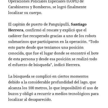
Operaciones Policiales Especiales (GOPE) de
Carabineros y Bomberos, se logró finalmente
localizar su cuerpo.
El capitán de puerto de Panguipulli,
Santiago
Herrera
, confirmó el rescate y explicó que el
cadáver fue recuperado gracias a uno de los robots
submarinos que participaron en la operación. “Todo
esto parte desde que teníamos una posición
conocida, que fue el lugar donde se encontró el bote
de esta persona y desde esa posición se realizó todo
el esfuerzo de búsqueda”, indicó Herrera.
La búsqueda se complicó en ciertos momentos
debido a la considerable profundidad del lago, que
alcanza los 100 metros, lo que imposibilitó el uso de
buzos y obligó a recurrir a medios tecnológicos para
localizar al desaparecido.