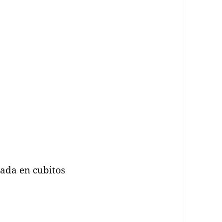
tada en cubitos