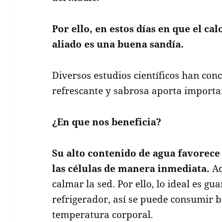
Por ello, en estos días en que el ca
aliado es una buena sandía.
Diversos estudios científicos han co
refrescante y sabrosa aporta importa
¿En que nos beneficia?
Su alto contenido de agua favorece 
las células de manera inmediata.
Ad
calmar la sed. Por ello, lo ideal es gu
refrigerador, así se puede consumir b
temperatura corporal.