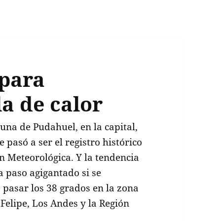
 para
la de calor
una de Pudahuel, en la capital,
pasó a ser el registro histórico
n Meteorológica. Y la tendencia
a paso agigantado si se
 pasar los 38 grados en la zona
 Felipe, Los Andes y la Región