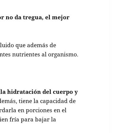
lor no da tregua, el mejor
ncluido que además de
ntes nutrientes al organismo.
la hidratación del cuerpo y
emás, tiene la capacidad de
ardarla en porciones en el
ien fría para bajar la