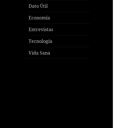
Dato Útil
Economía
Entrevistas
Tecnología
Vida Sana