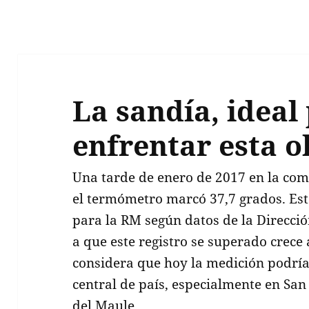
La sandía, ideal
enfrentar esta o
Una tarde de enero de 2017 en la com
el termómetro marcó 37,7 grados. Este 
para la RM según datos de la Direcció
a que este registro se superado crece 
considera que hoy la medición podría
central de país, especialmente en San
del Maule.