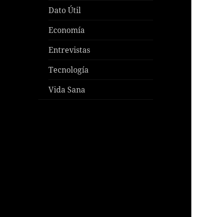
Dato Útil
Economía
Entrevistas
Tecnología
Vida Sana