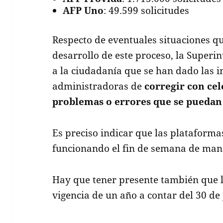
AFP Uno
: 49.599 solicitudes
Respecto de eventuales situaciones q
desarrollo de este proceso, la Superi
a la ciudadanía que se han dado las i
administradoras de
corregir con cel
problemas o errores que se puedan 
Es preciso indicar que las platafor
funcionando el fin de semana de man
Hay que tener presente también que la
vigencia de un año a contar del 30 de 