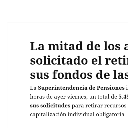
La mitad de los 
solicitado el ret
sus fondos de la
La
Superintendencia de Pensiones
i
horas de ayer viernes, un total de
5.4
sus solicitudes
para retirar recursos
capitalización individual obligatoria.