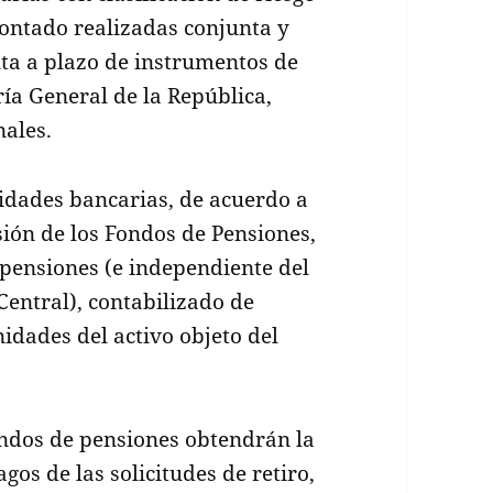
ontado realizadas conjunta y
a a plazo de instrumentos de
ía General de la República,
nales.
tidades bancarias, de acuerdo a
sión de los Fondos de Pensiones,
 pensiones (e independiente del
Central), contabilizado de
idades del activo objeto del
ondos de pensiones obtendrán la
gos de las solicitudes de retiro,