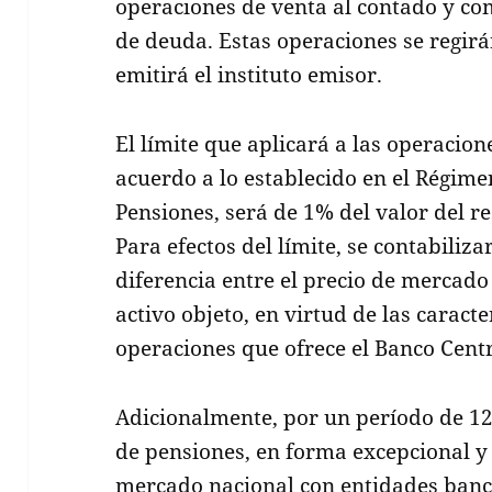
operaciones de venta al contado y co
de deuda. Estas operaciones se regirá
emitirá el instituto emisor.
El límite que aplicará a las operacion
acuerdo a lo establecido en el Régime
Pensiones, será de 1% del valor del r
Para efectos del límite, se contabiliza
diferencia entre el precio de mercado 
activo objeto, en virtud de las caracte
operaciones que ofrece el Banco Centr
Adicionalmente, por un período de 12
de pensiones, en forma excepcional y t
mercado nacional con entidades banca