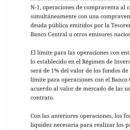
N-1, operaciones de compraventa al c
simultáneamente con una compravent
deuda pública emitidos por la Tesorer
Banco Central u otros emisores nacio
El límite para las operaciones con en
lo establecido en el Régimen de Inver
será de 1% del valor de los fondos de
límite para operaciones con el Banco 
acuerdo al valor de mercado de las un
contrato.
Con las anteriores operaciones, los f
liquidez necesaria para realizar los pa