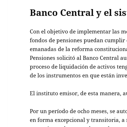
Banco Central y el s
Con el objetivo de implementar las m
fondos de pensiones puedan cumplir 
emanadas de la reforma constituciona
Pensiones solicitó al Banco Central a
proceso de liquidación de activos ten
de los instrumentos en que están inve
El instituto emisor, de esta manera, a
Por un período de ocho meses, se auto
en forma excepcional y transitoria, a 