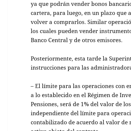
ya que podrán vender bonos bancario
cartera, para luego, en un plazo que 
volver a comprarlos. Similar operaci
los cuales pueden vender instrumento
Banco Central y de otros emisores.
Posteriormente, esta tarde la Superin
instrucciones para las administrador
– El límite para las operaciones con 
a lo establecido en el Régimen de Inv
Pensiones, será de 1% del valor de lo
independiente del límite para operaci
contabilizado de acuerdo al valor de