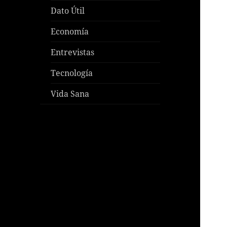
Dato Útil
Economía
Entrevistas
Tecnología
Vida Sana