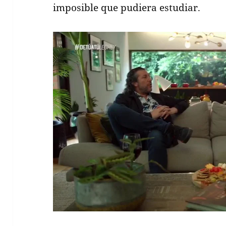
imposible que pudiera estudiar.