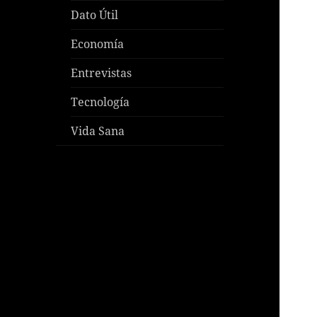
Dato Útil
Economía
Entrevistas
Tecnología
Vida Sana