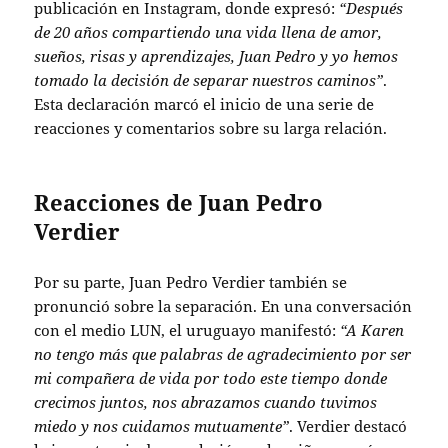
publicación en Instagram, donde expresó:
“Después
de 20 años compartiendo una vida llena de amor,
sueños, risas y aprendizajes, Juan Pedro y yo hemos
tomado la decisión de separar nuestros caminos”
.
Esta declaración marcó el inicio de una serie de
reacciones y comentarios sobre su larga relación.
Reacciones de Juan Pedro
Verdier
Por su parte, Juan Pedro Verdier también se
pronunció sobre la separación. En una conversación
con el medio LUN, el uruguayo manifestó:
“A Karen
no tengo más que palabras de agradecimiento por ser
mi compañera de vida por todo este tiempo donde
crecimos juntos, nos abrazamos cuando tuvimos
miedo y nos cuidamos mutuamente”
. Verdier destacó