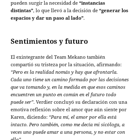
pueden surgir la necesidad de
“instancias
distintas”
, lo que llevó a la decisión de
“generar los
espacios y dar un paso al lado”
.
Sentimientos y futuro
El exintegrante del Team Mekano también
compartió su tristeza por la situación, afirmando:
“Pero es la realidad nomás y hay que afrontarla.
Cada uno tiene un camino formado por las decisiones
que va tomando y, en la medida en que esos caminos
encuentren un punto en común en el futuro todo
puede ser”
. Verdier concluyó su declaración con una
emotiva reflexión sobre el amor que aún siente por
Karen, diciendo:
“Para mí, el amor por ella está
intacto. Pero también, como me decía mi sicóloga, a
veces uno puede amar a una persona, y no estar con
ella”
.