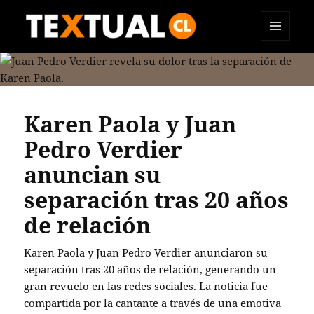
MENÚ
TEXTUAL
Y
WIDGETS
Karen Paola y Juan
Pedro Verdier
anuncian su
separación tras 20 años
de relación
Karen Paola y Juan Pedro Verdier anunciaron su
separación tras 20 años de relación, generando un
gran revuelo en las redes sociales.
La noticia fue
compartida por la cantante a través de una emotiva