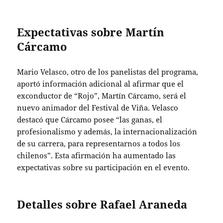
Expectativas sobre Martín
Cárcamo
Mario Velasco, otro de los panelistas del programa,
aportó información adicional al afirmar que el
exconductor de “Rojo”, Martín Cárcamo, será el
nuevo animador del Festival de Viña. Velasco
destacó que Cárcamo posee “las ganas, el
profesionalismo y además, la internacionalización
de su carrera, para representarnos a todos los
chilenos”. Esta afirmación ha aumentado las
expectativas sobre su participación en el evento.
Detalles sobre Rafael Araneda