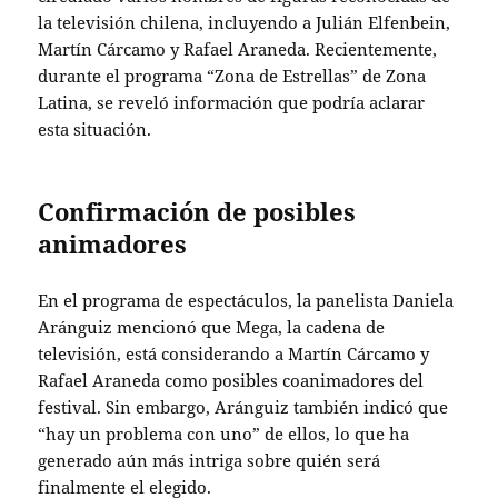
la televisión chilena, incluyendo a Julián Elfenbein,
Martín Cárcamo y Rafael Araneda. Recientemente,
durante el programa “Zona de Estrellas” de Zona
Latina, se reveló información que podría aclarar
esta situación.
Confirmación de posibles
animadores
En el programa de espectáculos, la panelista Daniela
Aránguiz mencionó que Mega, la cadena de
televisión, está considerando a Martín Cárcamo y
Rafael Araneda como posibles coanimadores del
festival. Sin embargo, Aránguiz también indicó que
“hay un problema con uno” de ellos, lo que ha
generado aún más intriga sobre quién será
finalmente el elegido.