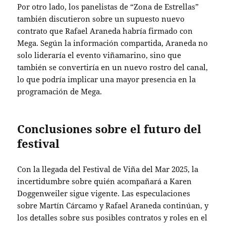
Por otro lado, los panelistas de “Zona de Estrellas”
también discutieron sobre un supuesto nuevo
contrato que Rafael Araneda habría firmado con
Mega. Según la información compartida, Araneda no
solo lideraría el evento viñamarino, sino que
también se convertiría en un nuevo rostro del canal,
lo que podría implicar una mayor presencia en la
programación de Mega.
Conclusiones sobre el futuro del
festival
Con la llegada del Festival de Viña del Mar 2025, la
incertidumbre sobre quién acompañará a Karen
Doggenweiler sigue vigente. Las especulaciones
sobre Martín Cárcamo y Rafael Araneda continúan, y
los detalles sobre sus posibles contratos y roles en el