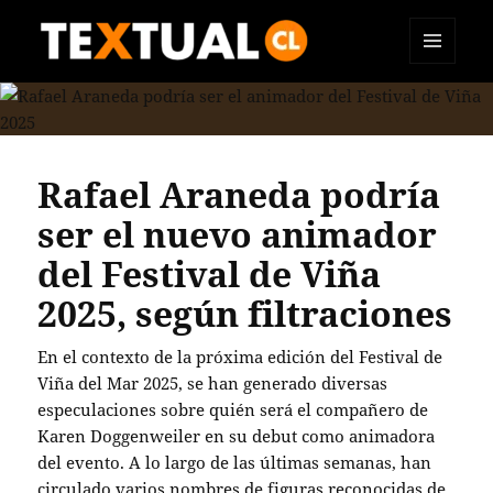
MENÚ
TEXTUAL
Y
WIDGETS
Rafael Araneda podría
ser el nuevo animador
del Festival de Viña
2025, según filtraciones
En el contexto de la próxima edición del Festival de
Viña del Mar 2025, se han generado diversas
especulaciones sobre quién será el compañero de
Karen Doggenweiler en su debut como animadora
del evento. A lo largo de las últimas semanas, han
circulado varios nombres de figuras reconocidas de