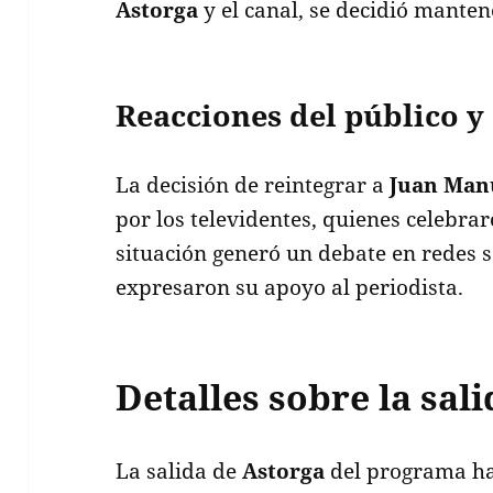
Astorga
y el canal, se decidió manten
Reacciones del público y
La decisión de reintegrar a
Juan Man
por los televidentes, quienes celebrar
situación generó un debate en redes 
expresaron su apoyo al periodista.
Detalles sobre la sali
La salida de
Astorga
del programa ha