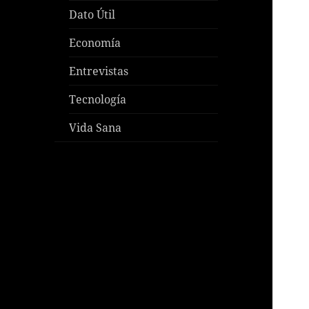
Dato Útil
Economía
Entrevistas
Tecnología
Vida Sana