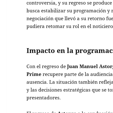
controversia, y su regreso se produc
busca estabilizar su programación y 
negociación que llevó a su retorno fu
pudiera retomar su rol en el noticiero
Impacto en la programac
Con el regreso de
Juan Manuel Astor
Prime
recupere parte de la audienci
ausencia. La situación también reflej
y las decisiones estratégicas que se t
presentadores.