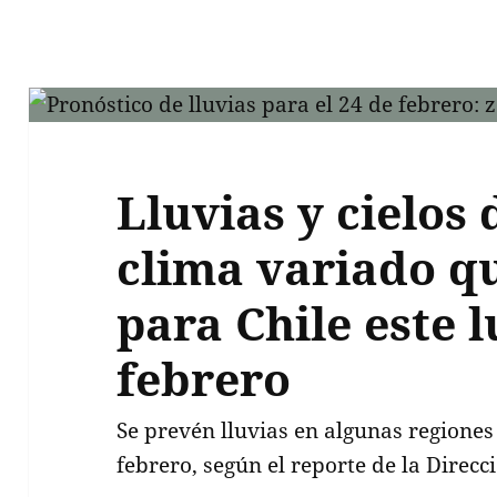
Lluvias y cielos 
clima variado qu
para Chile este 
febrero
Se prevén lluvias en algunas regiones 
febrero, según el reporte de la Direcc