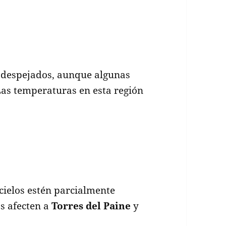
s despejados, aunque algunas
as temperaturas en esta región
 cielos estén parcialmente
as afecten a
Torres del Paine
y