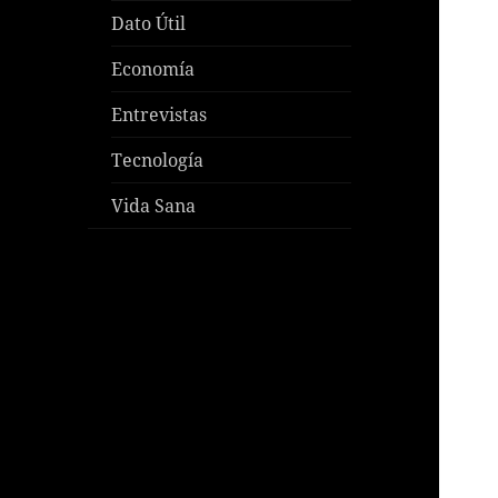
Dato Útil
Economía
Entrevistas
Tecnología
Vida Sana