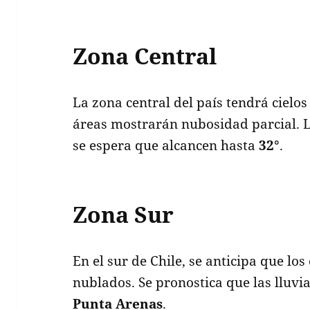
Zona Central
La zona central del país tendrá cielo
áreas mostrarán nubosidad parcial. L
se espera que alcancen hasta
32°
.
Zona Sur
En el sur de Chile, se anticipa que los
nublados. Se pronostica que las lluvi
Punta Arenas
.