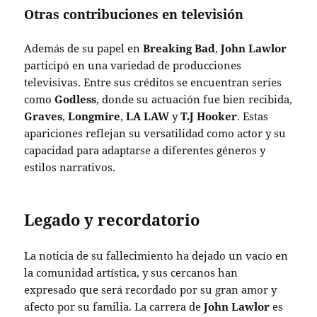
Otras contribuciones en televisión
Además de su papel en
Breaking Bad
,
John Lawlor
participó en una variedad de producciones
televisivas. Entre sus créditos se encuentran series
como
Godless
, donde su actuación fue bien recibida,
Graves
,
Longmire
,
LA LAW
y
T.J Hooker
. Estas
apariciones reflejan su versatilidad como actor y su
capacidad para adaptarse a diferentes géneros y
estilos narrativos.
Legado y recordatorio
La noticia de su fallecimiento ha dejado un vacío en
la comunidad artística, y sus cercanos han
expresado que será recordado por su gran amor y
afecto por su familia. La carrera de
John Lawlor
es