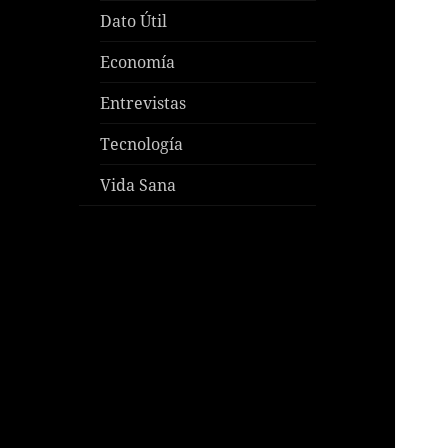
Dato Útil
Economía
Entrevistas
Tecnología
Vida Sana