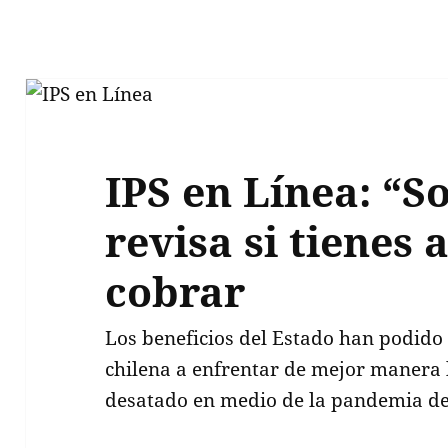
IPS en Línea: “S
revisa si tienes 
cobrar
Los beneficios del Estado han podido
chilena a enfrentar de mejor manera 
desatado en medio de la pandemia de