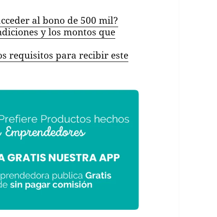
acceder al bono de 500 mil?
ondiciones y los montos que
os requisitos para recibir este