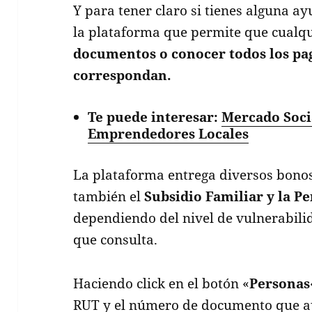
Y para tener claro si tienes alguna a
la plataforma que permite que cualq
documentos o conocer todos los pa
correspondan.
Te puede interesar:
Mercado Socia
Emprendedores Locales
La plataforma entrega diversos bonos
también el
Subsidio Familiar y la Pe
dependiendo del nivel de vulnerabil
que consulta.
Haciendo click en el botón «
Personas
RUT y el número de documento que ap