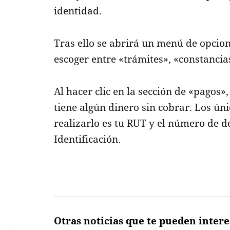
identidad.
Tras ello se abrirá un menú de opcio
escoger entre «trámites», «constancia
Al hacer clic en la sección de «pagos»,
tiene algún dinero sin cobrar. Los ún
realizarlo es tu RUT y el número de 
Identificación.
Otras noticias que te pueden intere