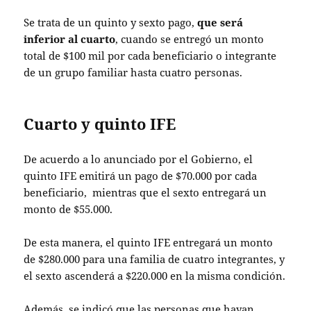
Se trata de un quinto y sexto pago,
que será
inferior al cuarto
, cuando se entregó un monto
total de $100 mil por cada beneficiario o integrante
de un grupo familiar hasta cuatro personas.
Cuarto y quinto IFE
De acuerdo a lo anunciado por el Gobierno, el
quinto IFE emitirá un pago de $70.000 por cada
beneficiario, mientras que el sexto entregará un
monto de $55.000.
De esta manera, el quinto IFE entregará un monto
de $280.000 para una familia de cuatro integrantes, y
el sexto ascenderá a $220.000 en la misma condición.
Además, se indicó que las personas que hayan