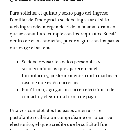
Para solicitar el quinto y sexto pago del Ingreso
Familiar de Emergencia se debe ingresar al sitio
web
ingresodeemergencia.cl
de la misma forma en
que se consulta si cumple con los requisitos. Si está
dentro de esta condición, puede seguir con los pasos
que exige el sistema.
Se debe revisar los datos personales y
socioeconómicos que aparecen en el
formulario y, posteriormente, confirmarlos en
caso de que estén correctos.
Por último, agregar un correo electrónico de
contacto y elegir una forma de pago.
Una vez completados los pasos anteriores, el
postulante recibirá un comprobante en su correo
electrónico, el que acredita que la solicitud fue