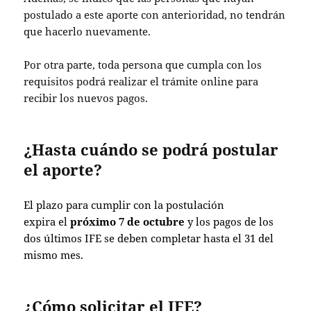
postulado a este aporte con anterioridad, no tendrán
que hacerlo nuevamente.
Por otra parte, toda persona que cumpla con los
requisitos podrá realizar el trámite online para
recibir los nuevos pagos.
¿Hasta cuándo se podrá postular
el aporte?
El plazo para cumplir con la postulación
expira el
próximo 7 de octubre
y los pagos de los
dos últimos IFE se deben completar hasta el 31 del
mismo mes.
¿Cómo solicitar el IFE?