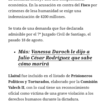
económica. En la acusación en contra del
Fisco
por
crímenes de lesa humanidad se exige una
indemnización de $200 millones.
Se trata de una demanda que fue declarada
admisible por el 7º Juzgado Civil de Santiago, el
pasado 18 de agosto.
Más:
Vanessa Daroch le dijo a
Julio César Rodríguez que sabe
cómo morirá
Llaitul
fue incluido en el listado de
Prisioneros
Políticos y Torturados
, elaborado por la
Comisión
Valech II
, con lo cual tiene un reconocimiento
oficial como víctima de una grave violación a los
derechos humanos durante la dictadura.