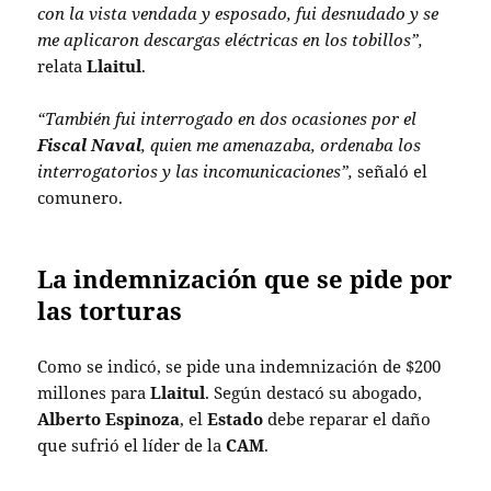
con la vista vendada y esposado, fui desnudado y se
me aplicaron descargas eléctricas en los tobillos”,
relata
Llaitul
.
“También fui interrogado en dos ocasiones por el
Fiscal Naval
, quien me amenazaba, ordenaba los
interrogatorios y las incomunicaciones”,
señaló el
comunero.
La indemnización que se pide por
las torturas
Como se indicó, se pide una indemnización de $200
millones para
Llaitul
. Según destacó su abogado,
Alberto Espinoza
, el
Estado
debe reparar el daño
que sufrió el líder de la
CAM
.