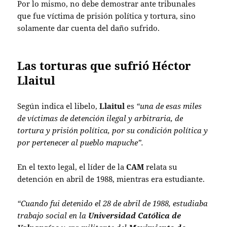
Por lo mismo, no debe demostrar ante tribunales
que fue víctima de prisión política y tortura, sino
solamente dar cuenta del daño sufrido.
Las torturas que sufrió Héctor
Llaitul
Según indica el libelo,
Llaitul
es
“una de esas miles
de víctimas de detención ilegal y arbitraria, de
tortura y prisión política, por su condición política y
por pertenecer al pueblo mapuche”.
En el texto legal, el líder de la
CAM
relata su
detención en abril de 1988, mientras era estudiante.
“Cuando fui detenido el 28 de abril de 1988, estudiaba
trabajo social en la
Universidad Católica de