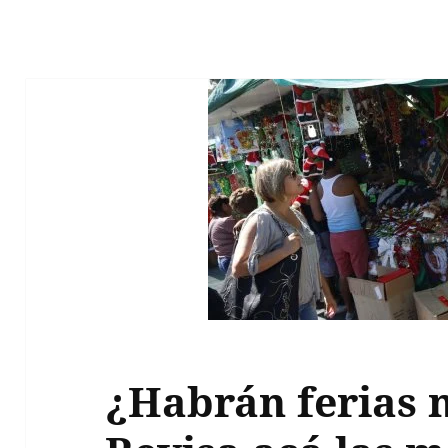
¿Habrán ferias 