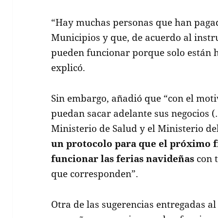
“Hay muchas personas que han pagad
Municipios y que, de acuerdo al inst
pueden funcionar porque solo están ha
explicó.
Sin embargo, añadió que “con el moti
puedan sacar adelante sus negocios (…
Ministerio de Salud y el Ministerio de
un protocolo para que el próximo 
funcionar las ferias navideñas
con t
que corresponden”.
Otra de las sugerencias entregadas al