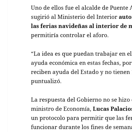
Uno de ellos fue el alcalde de Puente 
sugirió al Ministerio del Interior
auto
las ferias navideñas al interior de
permitiría controlar el aforo.
“La idea es que puedan trabajar en e
ayuda económica en estas fechas, por
reciben ayuda del Estado y no tienen 
puntualizó.
La respuesta del Gobierno no se hizo 
ministro de Economía,
Lucas Palacio
un protocolo para permitir que las f
funcionar durante los fines de seman