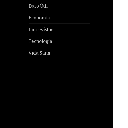
Dato Útil
Economía
Entrevistas
Tecnología
Vida Sana