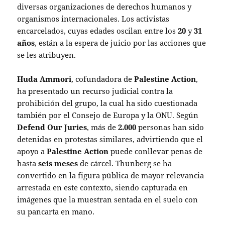
diversas organizaciones de derechos humanos y
organismos internacionales. Los activistas
encarcelados, cuyas edades oscilan entre los
20
y
31
años
, están a la espera de juicio por las acciones que
se les atribuyen.
Huda Ammori
, cofundadora de
Palestine Action
,
ha presentado un recurso judicial contra la
prohibición del grupo, la cual ha sido cuestionada
también por el Consejo de Europa y la ONU. Según
Defend Our Juries
, más de
2.000
personas han sido
detenidas en protestas similares, advirtiendo que el
apoyo a
Palestine Action
puede conllevar penas de
hasta
seis meses
de cárcel. Thunberg se ha
convertido en la figura pública de mayor relevancia
arrestada en este contexto, siendo capturada en
imágenes que la muestran sentada en el suelo con
su pancarta en mano.