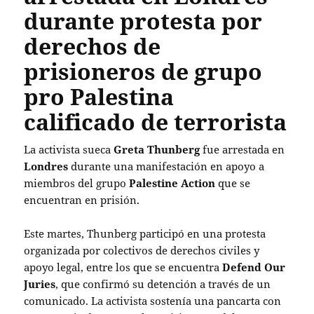
durante protesta por
derechos de
prisioneros de grupo
pro Palestina
calificado de terrorista
La activista sueca
Greta Thunberg
fue arrestada en
Londres
durante una manifestación en apoyo a
miembros del grupo
Palestine Action
que se
encuentran en prisión.
Este martes, Thunberg participó en una protesta
organizada por colectivos de derechos civiles y
apoyo legal, entre los que se encuentra
Defend Our
Juries
, que confirmó su detención a través de un
comunicado. La activista sostenía una pancarta con