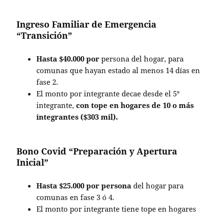
Ingreso Familiar de Emergencia
“Transición”
Hasta $40.000 por
persona del hogar, para
comunas que hayan estado al menos 14 días en
fase 2.
El monto por integrante decae desde el 5°
integrante,
con tope en hogares de 10 o más
integrantes ($303 mil).
Bono Covid “
Preparación y Apertura
Inicial”
Hasta $25.000 por persona
del hogar para
comunas en fase 3 ó 4.
El monto por integrante tiene tope en hogares