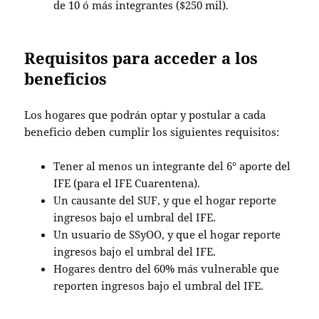
de 10 ó más integrantes ($250 mil).
Requisitos para acceder a los
beneficios
Los hogares que podrán optar y postular a cada
beneficio deben cumplir los siguientes requisitos:
Tener al menos un integrante del 6° aporte del
IFE (para el IFE Cuarentena).
Un causante del SUF, y que el hogar reporte
ingresos bajo el umbral del IFE.
Un usuario de SSyOO, y que el hogar reporte
ingresos bajo el umbral del IFE.
Hogares dentro del 60% más vulnerable que
reporten ingresos bajo el umbral del IFE.