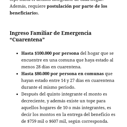
Además, requiere
postulación por parte de los
beneficiario
s.
Ingreso Familiar de Emergencia
“Cuarentena”
Hasta $100.000 por persona
del hogar que se
encuentre en una comuna que haya estado al
menos 28 días en cuarentena.
Hasta $80.000 por persona en comunas
que
hayan estado entre 14 y 27 días en cuarentena
durante el mismo periodo.
Después del quinto integrante el monto es
decreciente, y además existe un tope para
aquellos hogares de 10 o más integrantes, es
decir los montos en la entrega del beneficio es
de $759 mil o $607 mil, según corresponda.