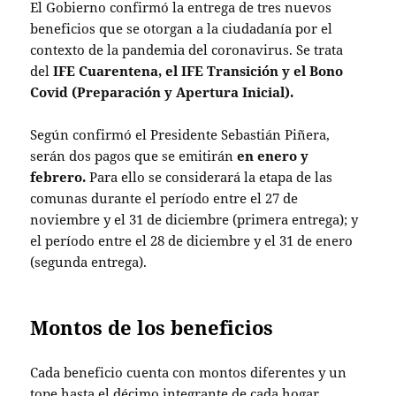
El Gobierno confirmó la entrega de tres nuevos
beneficios que se otorgan a la ciudadanía por el
contexto de la pandemia del coronavirus. Se trata
del
IFE Cuarentena, el IFE Transición y el Bono
Covid (Preparación y Apertura Inicial).
Según confirmó el Presidente Sebastián Piñera,
serán dos pagos que se emitirán
en enero y
febrero.
Para ello se considerará la etapa de las
comunas durante el período entre el 27 de
noviembre y el 31 de diciembre (primera entrega); y
el período entre el 28 de diciembre y el 31 de enero
(segunda entrega).
Montos de los beneficios
Cada beneficio cuenta con montos diferentes y un
tope hasta el décimo integrante de cada hogar.