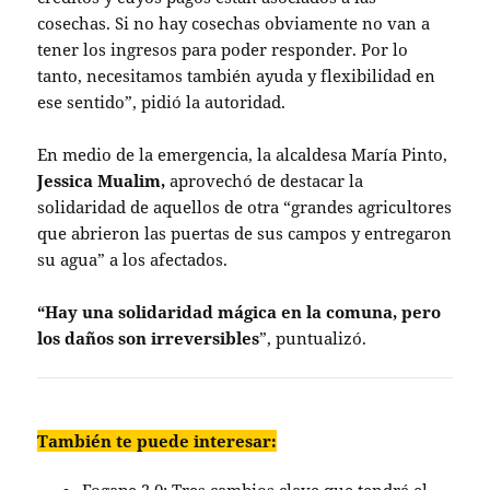
cosechas. Si no hay cosechas obviamente no van a
tener los ingresos para poder responder. Por lo
tanto, necesitamos también ayuda y flexibilidad en
ese sentido”, pidió la autoridad.
En medio de la emergencia, la alcaldesa María Pinto,
Jessica Mualim,
aprovechó de destacar la
solidaridad de aquellos de otra “grandes agricultores
que abrieron las puertas de sus campos y entregaron
su agua” a los afectados.
“Hay una solidaridad mágica en la comuna, pero
los daños son irreversibles
”, puntualizó.
También te puede interesar: