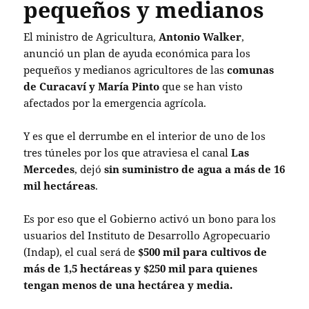
pequeños y medianos
El ministro de Agricultura,
Antonio Walker
,
anunció un plan de ayuda económica para los
pequeños y medianos agricultores de las
comunas
de Curacaví y María Pinto
que se han visto
afectados por la emergencia agrícola.
Y es que el derrumbe en el interior de uno de los
tres túneles por los que atraviesa el canal
Las
Mercedes
, dejó
sin suministro de agua a más de 16
mil hectáreas
.
Es por eso que el Gobierno activó un bono para los
usuarios del Instituto de Desarrollo Agropecuario
(Indap), el cual será
de
$500 mil para cultivos de
más de 1,5 hectáreas y $250 mil para quienes
tengan menos de una hectárea y media.