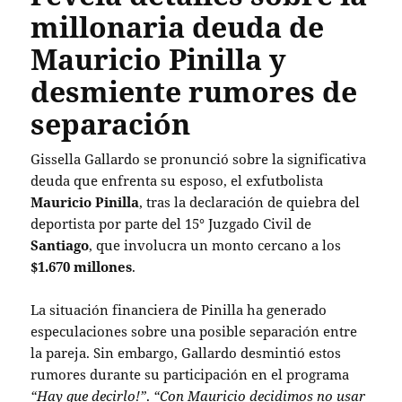
millonaria deuda de
Mauricio Pinilla y
desmiente rumores de
separación
Gissella Gallardo se pronunció sobre la significativa
deuda que enfrenta su esposo, el exfutbolista
Mauricio Pinilla
, tras la declaración de quiebra del
deportista por parte del 15° Juzgado Civil de
Santiago
, que involucra un monto cercano a los
$1.670 millones
.
La situación financiera de Pinilla ha generado
especulaciones sobre una posible separación entre
la pareja. Sin embargo, Gallardo desmintió estos
rumores durante su participación en el programa
“Hay que decirlo!”
.
“Con Mauricio decidimos no usar