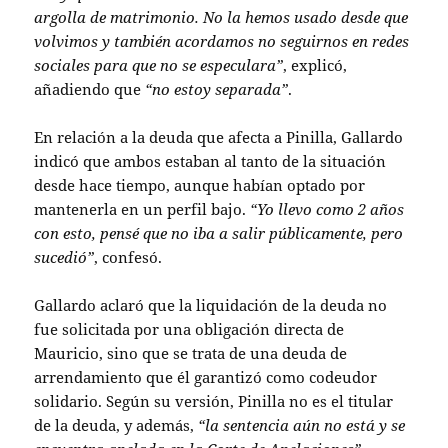
argolla de matrimonio. No la hemos usado desde que
volvimos y también acordamos no seguirnos en redes
sociales para que no se especulara”
, explicó,
añadiendo que
“no estoy separada”
.
En relación a la deuda que afecta a Pinilla, Gallardo
indicó que ambos estaban al tanto de la situación
desde hace tiempo, aunque habían optado por
mantenerla en un perfil bajo.
“Yo llevo como 2 años
con esto, pensé que no iba a salir públicamente, pero
sucedió”
, confesó.
Gallardo aclaró que la liquidación de la deuda no
fue solicitada por una obligación directa de
Mauricio, sino que se trata de una deuda de
arrendamiento que él garantizó como codeudor
solidario. Según su versión, Pinilla no es el titular
de la deuda, y además,
“la sentencia aún no está y se