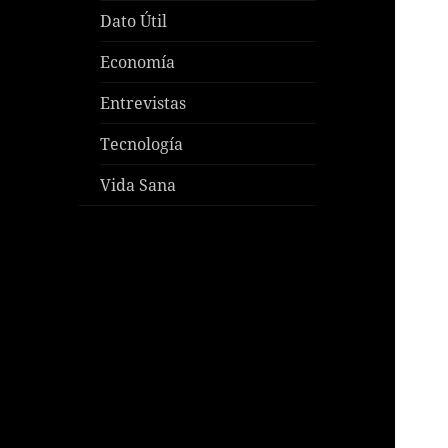
Dato Útil
Economía
Entrevistas
Tecnología
Vida Sana