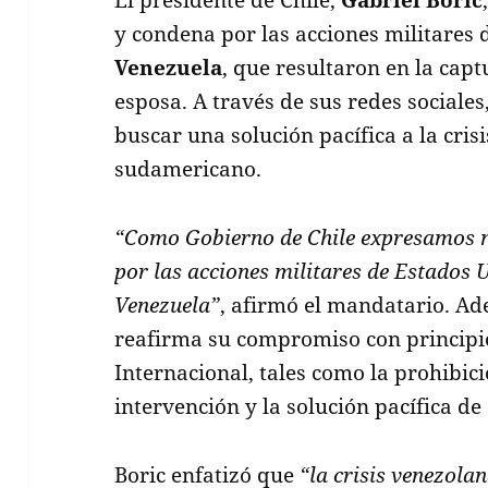
y condena por las acciones militares
Venezuela
, que resultaron en la cap
esposa. A través de sus redes sociales
buscar una solución pacífica a la cris
sudamericano.
“Como Gobierno de Chile expresamos 
por las acciones militares de Estados 
Venezuela”
, afirmó el mandatario. A
reafirma su compromiso con principi
Internacional, tales como la prohibici
intervención y la solución pacífica de
Boric enfatizó que
“la crisis venezola