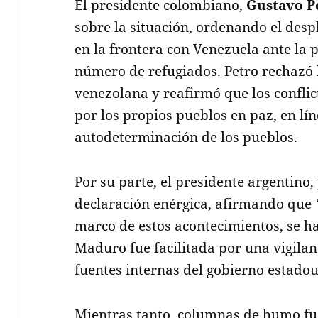
El presidente colombiano,
Gustavo P
sobre la situación, ordenando el desp
en la frontera con Venezuela ante la 
número de refugiados. Petro rechazó 
venezolana y reafirmó que los conflic
por los propios pueblos en paz, en lín
autodeterminación de los pueblos.
Por su parte, el presidente argentino,
declaración enérgica, afirmando que
marco de estos acontecimientos, se h
Maduro fue facilitada por una vigilan
fuentes internas del gobierno estado
Mientras tanto, columnas de humo fue