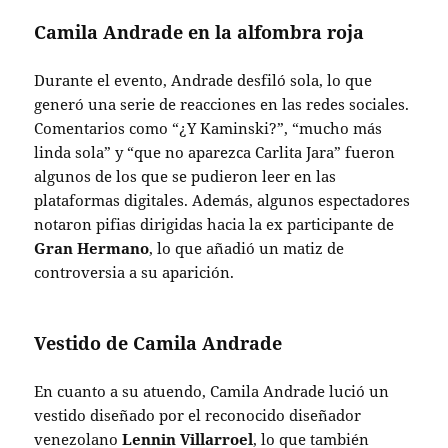
Camila Andrade en la alfombra roja
Durante el evento, Andrade desfiló sola, lo que
generó una serie de reacciones en las redes sociales.
Comentarios como “¿Y Kaminski?”, “mucho más
linda sola” y “que no aparezca Carlita Jara” fueron
algunos de los que se pudieron leer en las
plataformas digitales. Además, algunos espectadores
notaron pifias dirigidas hacia la ex participante de
Gran Hermano
, lo que añadió un matiz de
controversia a su aparición.
Vestido de Camila Andrade
En cuanto a su atuendo, Camila Andrade lució un
vestido diseñado por el reconocido diseñador
venezolano
Lennin Villarroel
, lo que también