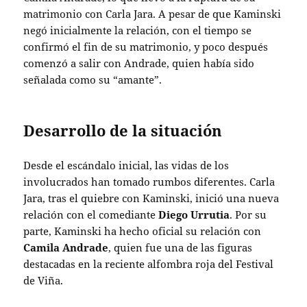
matrimonio con Carla Jara.
A pesar de que Kaminski
negó inicialmente la relación, con el tiempo se
confirmó el fin de su matrimonio, y poco después
comenzó a salir con Andrade, quien había sido
señalada como su “amante”.
Desarrollo de la situación
Desde el escándalo inicial, las vidas de los
involucrados han tomado rumbos diferentes. Carla
Jara, tras el quiebre con Kaminski, inició una nueva
relación con el comediante
Diego Urrutia
. Por su
parte, Kaminski ha hecho oficial su relación con
Camila Andrade
, quien fue una de las figuras
destacadas en la reciente alfombra roja del Festival
de Viña.