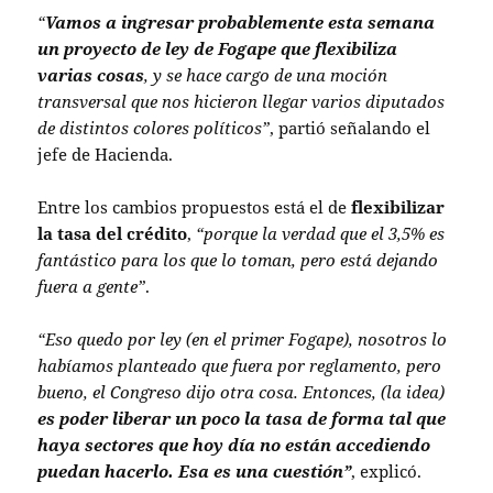
“
Vamos a ingresar probablemente esta semana
un proyecto de ley de Fogape que flexibiliza
varias cosas
, y se hace cargo de una moción
transversal que nos hicieron llegar varios diputados
de distintos colores políticos”
, partió señalando el
jefe de Hacienda.
Entre los cambios propuestos está el de
flexibilizar
la tasa del crédito
,
“porque la verdad que el 3,5% es
fantástico para los que lo toman, pero está dejando
fuera a gente”
.
“Eso quedo por ley (en el primer Fogape), nosotros lo
habíamos planteado que fuera por reglamento, pero
bueno, el Congreso dijo otra cosa. Entonces, (la idea)
es poder liberar un poco la tasa de forma tal que
haya sectores que hoy día no están accediendo
puedan hacerlo. Esa es una cuestión”
, explicó.