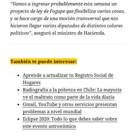
“Vamos a ingresar probablemente esta semana un
proyecto de ley de Fogape que flexibiliza varias cosas,
y se hace cargo de una moción transversal que nos
hicieron llegar varios diputados de distintos colores
políticos”
, aseguró el ministro de Hacienda.
También te puede interesar:
Aprende a actualizar tu Registro Social de
Hogares
Radiografía a la pobreza en Chile: La mayoría
ve el maltrato como parte de la vida diaria
Gmail, YouTube y otros servicios presentan
problemas a nivel mundial
Eclipse 2020: Todo lo que debes saber sobre
este evento astronómico