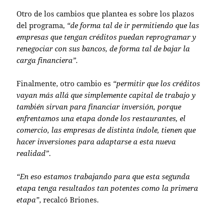
Otro de los cambios que plantea es sobre los plazos
del programa,
“de forma tal de ir permitiendo que las
empresas que tengan créditos puedan reprogramar y
renegociar con sus bancos, de forma tal de bajar la
carga financiera”.
Finalmente, otro cambio es
“permitir que los créditos
vayan más allá que simplemente capital de trabajo y
también sirvan para financiar inversión, porque
enfrentamos una etapa donde los restaurantes, el
comercio, las empresas de distinta índole, tienen que
hacer inversiones para adaptarse a esta nueva
realidad”
.
“En eso estamos trabajando para que esta segunda
etapa tenga resultados tan potentes como la primera
etapa”
, recalcó Briones.