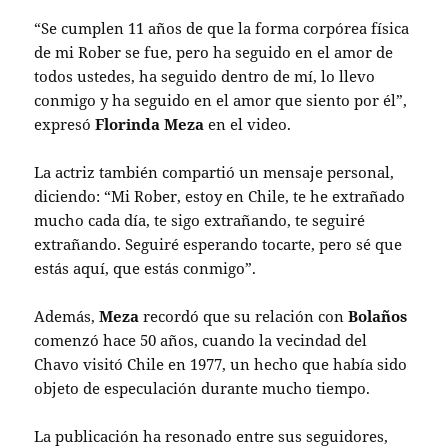
“Se cumplen 11 años de que la forma corpórea física
de mi Rober se fue, pero ha seguido en el amor de
todos ustedes, ha seguido dentro de mí, lo llevo
conmigo y ha seguido en el amor que siento por él”,
expresó
Florinda Meza
en el video.
La actriz también compartió un mensaje personal,
diciendo: “Mi Rober, estoy en Chile, te he extrañado
mucho cada día, te sigo extrañando, te seguiré
extrañando. Seguiré esperando tocarte, pero sé que
estás aquí, que estás conmigo”.
Además,
Meza
recordó que su relación con
Bolaños
comenzó hace 50 años, cuando la vecindad del
Chavo visitó Chile en 1977, un hecho que había sido
objeto de especulación durante mucho tiempo.
La publicación ha resonado entre sus seguidores,