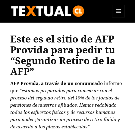
MENÚ
TEXTUAL
Y
WIDGETS
Este es el sitio de AFP
Provida para pedir tu
“Segundo Retiro de la
AFP”
AFP Provida, a través de un comunicado
informó
que
“estamos preparados para comenzar con el
proceso del segundo retiro del 10% de los fondos de
pensiones de nuestros afiliados. Hemos redoblado
todos los esfuerzos físicos y de recursos humanos
para poder garantizar un proceso de retiro fluido y
de acuerdo a los plazos establecidos”
.