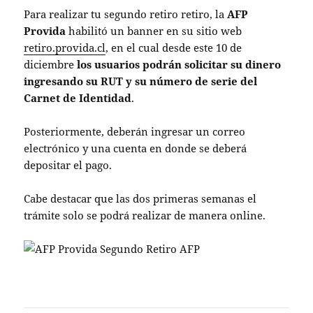
Para realizar tu segundo retiro retiro, la
AFP
Provida
habilitó un banner en su sitio web
retiro.provida.cl
, en el cual desde este 10 de
diciembre
los usuarios podrán solicitar su dinero
ingresando su RUT y su número de serie del
Carnet de Identidad
.
Posteriormente, deberán ingresar un correo
electrónico y una cuenta en donde se deberá
depositar el pago.
Cabe destacar que las dos primeras semanas el
trámite solo se podrá realizar de manera online.