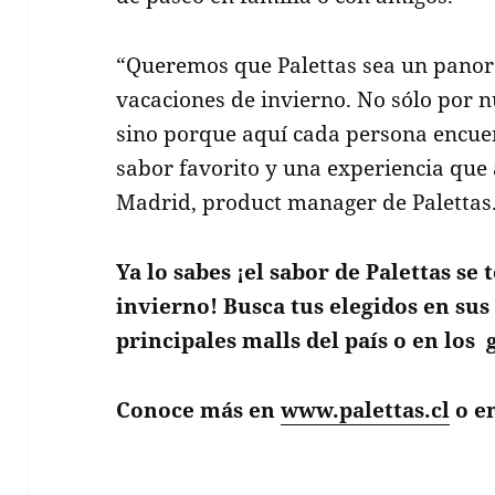
“Queremos que Palettas sea un pano
vacaciones de invierno. No sólo por 
sino porque aquí cada persona encue
sabor favorito y una experiencia que 
Madrid, product manager de Palettas
Ya lo sabes ¡el sabor de Palettas se
invierno! Busca tus elegidos en sus 
principales malls del país o en lo
Conoce más en
www.palettas.cl
o e