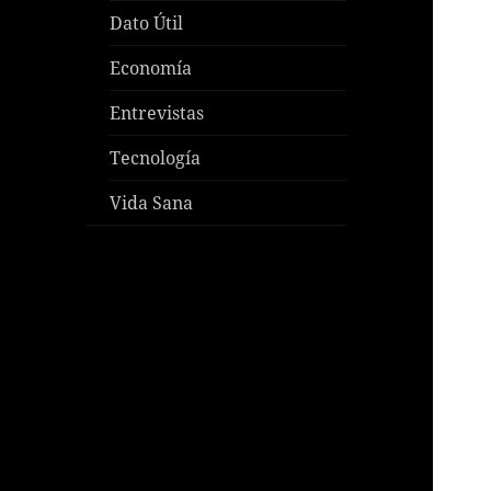
Dato Útil
Economía
Entrevistas
Tecnología
Vida Sana