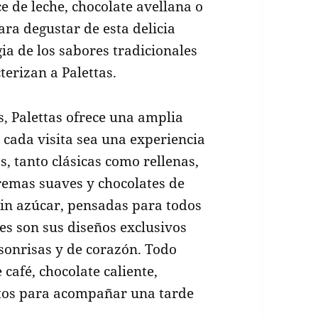
e de leche, chocolate avellana o
ra degustar de esta delicia
ia de los sabores tradicionales
terizan a Palettas.
, Palettas ofrece una amplia
cada visita sea una experiencia
, tanto clásicas como rellenas,
cremas suaves y chocolates de
sin azúcar, pensadas para todos
les son sus diseños exclusivos
 sonrisas y de corazón. Todo
café, chocolate caliente,
ectos para acompañar una tarde