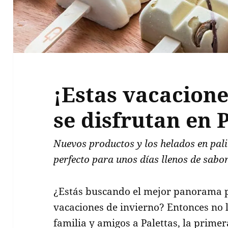
¡Estas vacacione
se disfrutan en 
Nuevos productos y los helados en pali
perfecto para unos días llenos de sabor
¿Estás buscando el mejor panorama p
vacaciones de invierno? Entonces no 
familia y amigos a Palettas, la prime