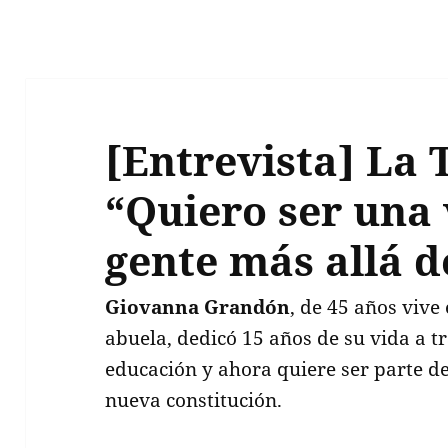
[Entrevista] La 
“Quiero ser una 
gente más allá de
Giovanna Grandón
, de 45 años viv
abuela, dedicó 15 años de su vida a tr
educación y ahora quiere ser parte d
nueva constitución.