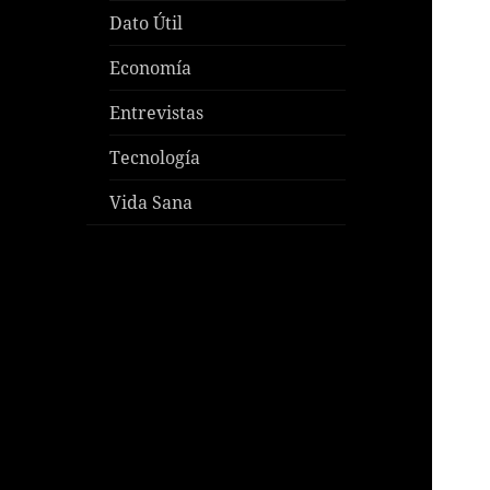
Dato Útil
Economía
Entrevistas
Tecnología
Vida Sana