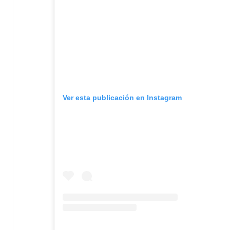
Ver esta publicación en Instagram