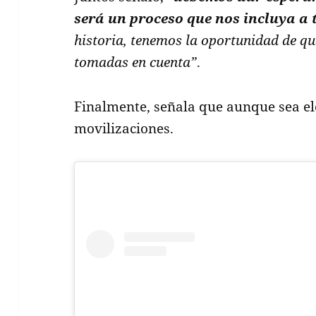
será un proceso que nos incluya a 
historia, tenemos la oportunidad de q
tomadas en cuenta”
.
Finalmente, señala que aunque sea ele
movilizaciones.