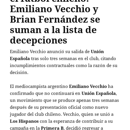
Emiliano Vecchio y
Brian Fernández se
suman a la lista de
decepciones
Emiliano Vecchio anunció su salida de
Unión
Española
tras solo tres semanas en el club, citando
incumplimientos contractuales como la razón de su
decisión.
El mediocampista argentino
Emiliano Vecchio
ha
confirmado que no continuará en
Unión Española
,
un movimiento que se produce apenas tres semanas
después de su presentación oficial como nuevo
jugador del club chileno. Vecchio, quien se unió a
Los Hispanos
con la esperanza de contribuir a su
campaña en la
Primera B
, decidió regresar a